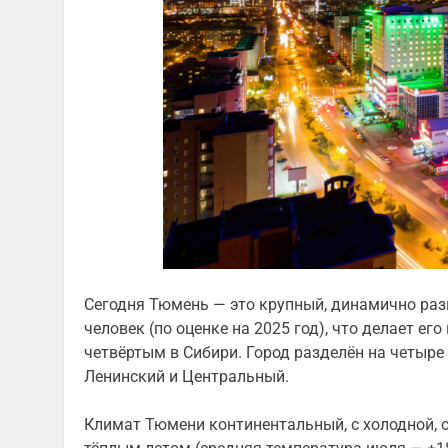
Сегодня Тюмень — это крупный, динамично раз
человек (по оценке на 2025 год), что делает е
четвёртым в Сибири. Город разделён на четыре
Ленинский и Центральный.
Климат Тюмени континентальный, с холодной, с