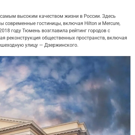
 самым высоким качеством жизни в России. Здесь
ы современные гостиницы, включая Hilton и Mercure,
 2018 году Тюмень возглавила рейтинг городов с
ая реконструкция общественных пространств, включая
ешеходную улицу — Дзержинского.