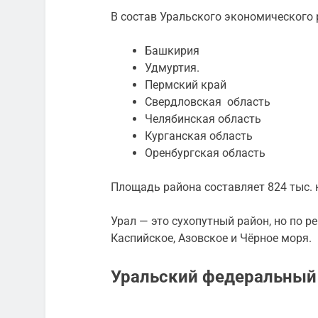
В состав Уральского экономического 
Башкирия
Удмуртия.
Пермский край
Свердловская область
Челябинская область
Курганская область
Оренбургская область
Площадь района составляет 824 тыс. 
Урал — это сухопутный район, но по р
Каспийское, Азовское и Чёрное моря.
Уральский федеральный 