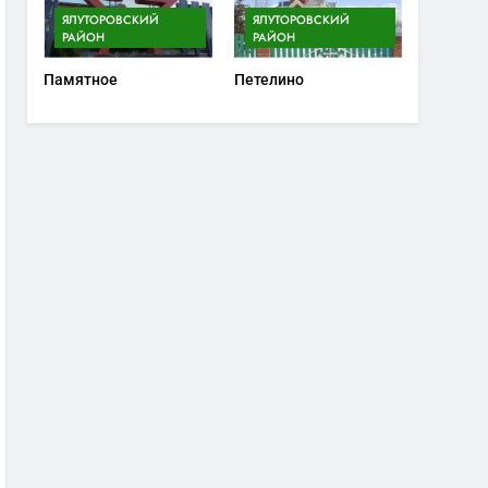
ЯЛУТОРОВСКИЙ
ЯЛУТОРОВСКИЙ
РАЙОН
РАЙОН
Памятное
Петелино