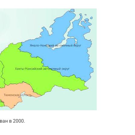
ан в 2000.