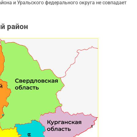
йона и Уральского федерального округа не совпадает
й район