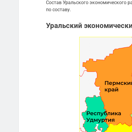
Состав Уральского экономического ра
по составу.
Уральский экономически