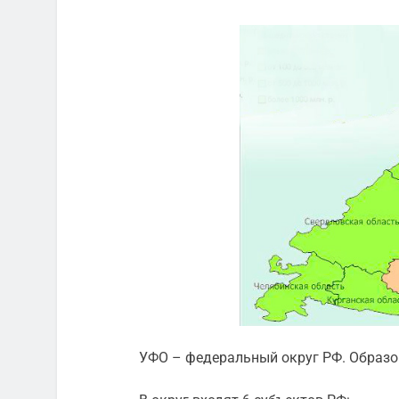
УФО – федеральный округ РФ. Образов