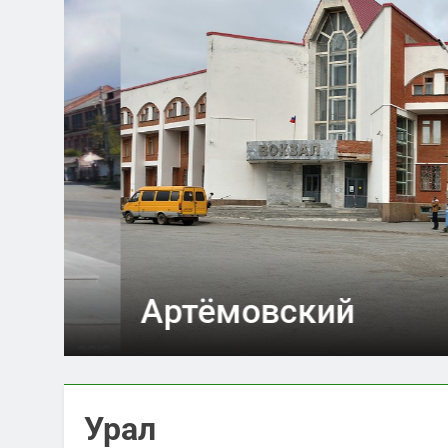
Артёмовский
Урал