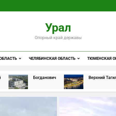
Урал
Опорный край державы
ОБЛАСТЬ
ЧЕЛЯБИНСКАЯ ОБЛАСТЬ
ТЮМЕНСКАЯ О
данович
Верхний Тагил
Вер