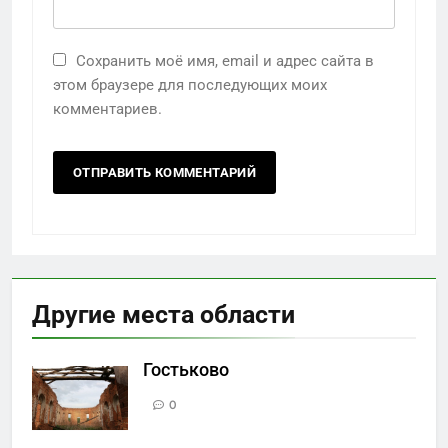
Сохранить моё имя, email и адрес сайта в
этом браузере для последующих моих
комментариев.
Другие места области
Гостьково
0