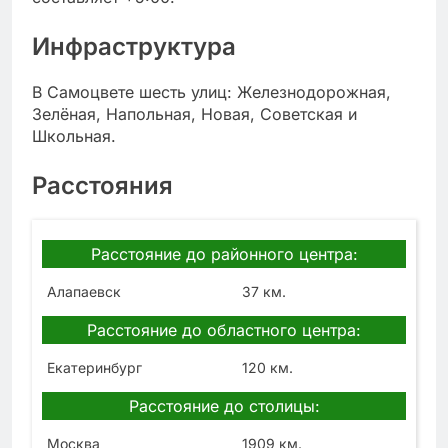
Инфраструктура
В Самоцвете шесть улиц: Железнодорожная,
Зелёная, Напольная, Новая, Советская и
Школьная.
Расстояния
Расстояние до районного центра:
Алапаевск
37 км.
Расстояние до областного центра:
Екатеринбург
120 км.
Расстояние до столицы:
Москва
1909 км.