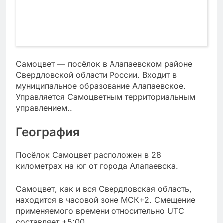
Самоцвет — посёлок в Алапаевском районе
Свердловской области России. Входит в
муниципальное образование Алапаевское.
Управляется Самоцветным территориальным
управлением..
География
Посёлок Самоцвет расположен в 28
километрах на юг от города Алапаевска.
Самоцвет, как и вся Свердловская область,
находится в часовой зоне МСК+2. Смещение
применяемого времени относительно UTC
составляет +5:00.