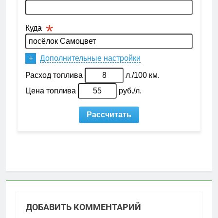
ДОБАВИТЬ КОММЕНТАРИЙ