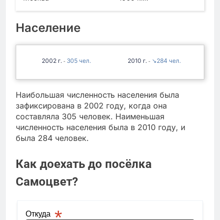
Население
2002
305
2010
↘284
-
-
Наибольшая численность населения была
зафиксирована в 2002 году, когда она
составляла 305 человек. Наименьшая
численность населения была в 2010 году, и
была 284 человек.
Как доехать до посёлка
Самоцвет?