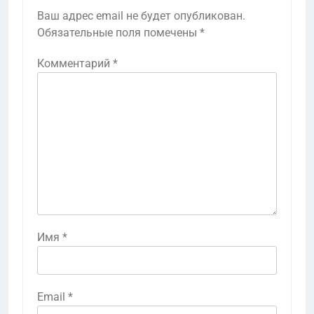
Ваш адрес email не будет опубликован.
Обязательные поля помечены
*
Комментарий
*
Имя
*
Email
*