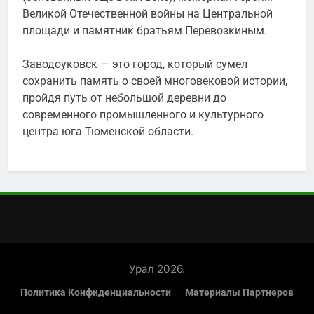
Великой Отечественной войны на Центральной
площади и памятник братьям Перевозкиным.
Заводоуковск — это город, который сумел
сохранить память о своей многовековой истории,
пройдя путь от небольшой деревни до
современного промышленного и культурного
центра юга Тюменской области.
Урал 2026.
Политика Конфиденциальности
Материалы Партнеров