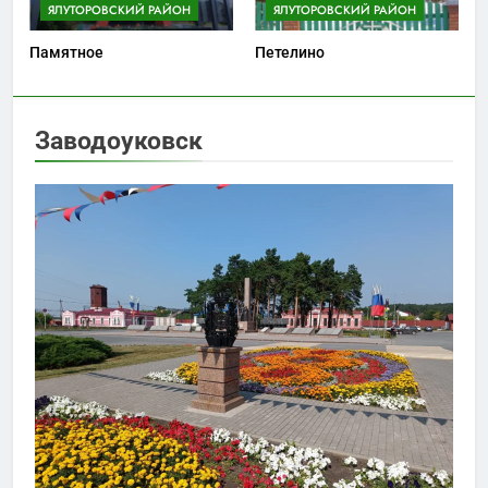
ЯЛУТОРОВСКИЙ РАЙОН
ЯЛУТОРОВСКИЙ РАЙОН
Памятное
Петелино
Заводоуковск