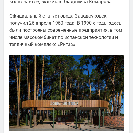
космонавтов, включая Владимира Комарова.
Официальный статус города Заводоуковск
получил 26 апреля 1960 года. В 1990-е годы здесь
были построены современные предприятия, в том
числе мясокомбинат по испанской технологии и
тепличный комплекс «Ритза».