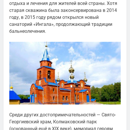
отдыха и лечения для жителей всей страны. Хотя
старая скважина была законсервирована в 2014
году, в 2015 году рядом открылся новый
санаторий «Ингала», продолжающий традиции
бальнеолечения.
Среди других достопримечательностей — Свято-
Георгиевский храм, Колмаковский парк
(основанный ещё в XIX веке), мемориал героям