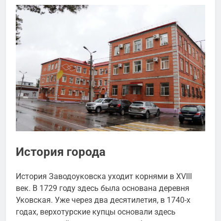
История города
История Заводоуковска уходит корнями в XVIII
век. В 1729 году здесь была основана деревня
Уковская. Уже через два десятилетия, в 1740-х
годах, верхотурские купцы основали здесь