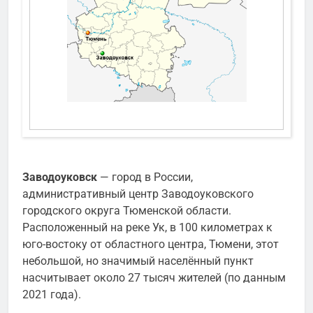
Заводоуковск
— город в России,
административный центр Заводоуковского
городского округа Тюменской области.
Расположенный на реке Ук, в 100 километрах к
юго-востоку от областного центра, Тюмени, этот
небольшой, но значимый населённый пункт
насчитывает около 27 тысяч жителей (по данным
2021 года).