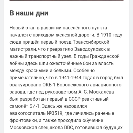
В наши дни
Новый этап в развитии населённого пункта
начался с приходом железной дороги. В 1910 году
сюда пришёл первый поезд Транссибирской
магистрали, что превратило Заводоуковск в
важный транспортный узел. В годы Гражданской
войны здесь шли ожесточённые бои за власть
между красными и белыми. Особенно
примечательно, что в 1941-1944 годах в город был
эвакуировано ОКБ-1 Воронежского авиационного
завода, где под руководством А. С. Москалёва
был разработан первый в СССР реактивный
самолёт БИ-1. Здесь же находился
эвакогоспиталь №3519, где лечились раненые
фронтовики, а также проходила обучение
Московская спецшкола ВВС, готовившая будущих