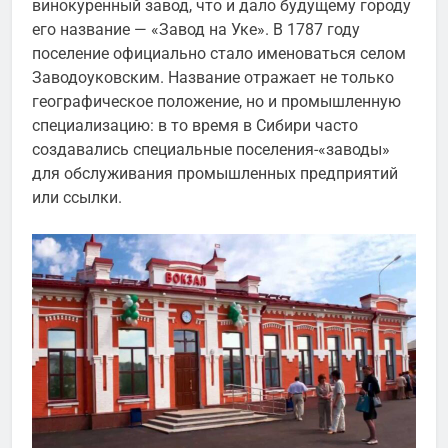
винокуренный завод, что и дало будущему городу
его название — «Завод на Уке». В 1787 году
поселение официально стало именоваться селом
Заводоуковским. Название отражает не только
географическое положение, но и промышленную
специализацию: в то время в Сибири часто
создавались специальные поселения-«заводы»
для обслуживания промышленных предприятий
или ссылки.