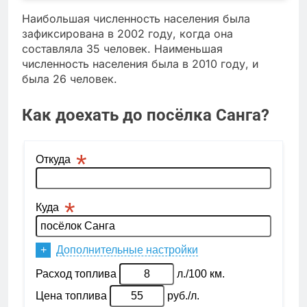
Наибольшая численность населения была
зафиксирована в 2002 году, когда она
составляла 35 человек. Наименьшая
численность населения была в 2010 году, и
была 26 человек.
Как доехать до посёлка Санга?