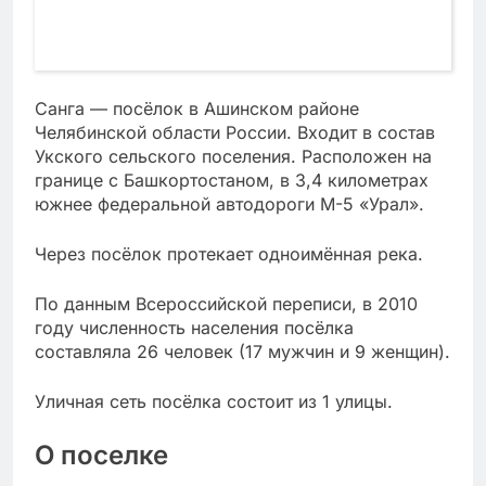
Санга — посёлок в Ашинском районе
Челябинской области России. Входит в состав
Укского сельского поселения. Расположен на
границе с Башкортостаном, в 3,4 километрах
южнее федеральной автодороги М-5 «Урал».
Через посёлок протекает одноимённая река.
По данным Всероссийской переписи, в 2010
году численность населения посёлка
составляла 26 человек (17 мужчин и 9 женщин).
Уличная сеть посёлка состоит из 1 улицы.
О поселке