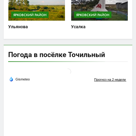
ЯРКОВСКИЙ РАЙОН
ЯРКОВСКИЙ РАЙОН
Ульянова
Усалка
Погода в посёлке Точильный