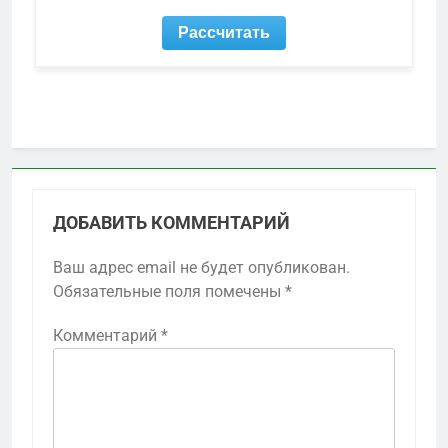
ДОБАВИТЬ КОММЕНТАРИЙ
Ваш адрес email не будет опубликован.
Обязательные поля помечены
*
Комментарий
*