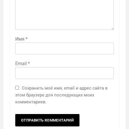
Имя
*
Email
*
Сохранить моё имя, email и адрес сайта в
этом браузере для последующих моих
комментариев.