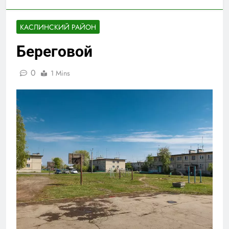
КАСЛИНСКИЙ РАЙОН
Береговой
0
1 Mins