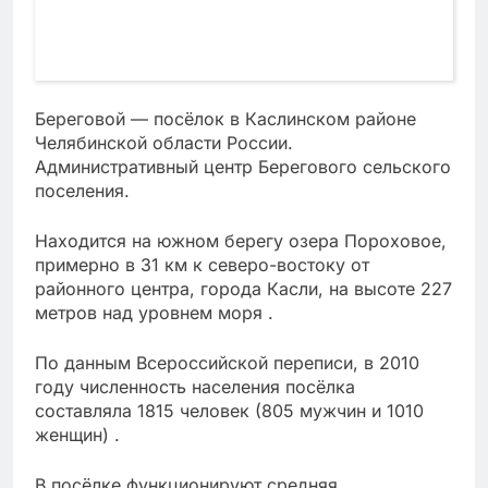
Береговой — посёлок в Каслинском районе
Челябинской области России.
Административный центр Берегового сельского
поселения.
Находится на южном берегу озера Пороховое,
примерно в 31 км к северо-востоку от
районного центра, города Касли, на высоте 227
метров над уровнем моря .
По данным Всероссийской переписи, в 2010
году численность населения посёлка
составляла 1815 человек (805 мужчин и 1010
женщин) .
В посёлке функционируют средняя