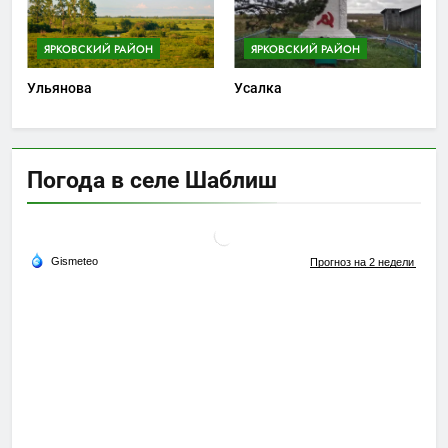
ЯРКОВСКИЙ РАЙОН
ЯРКОВСКИЙ РАЙОН
Ульянова
Усалка
Погода в селе Шаблиш