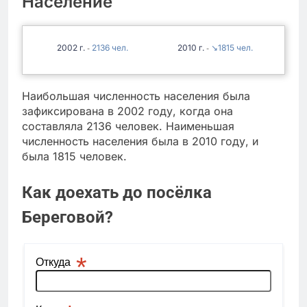
Население
2002
2136
2010
↘1815
-
-
Наибольшая численность населения была
зафиксирована в 2002 году, когда она
составляла 2136 человек. Наименьшая
численность населения была в 2010 году, и
была 1815 человек.
Как доехать до посёлка
Береговой?