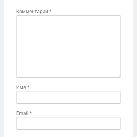
Комментарий
*
Имя
*
Email
*