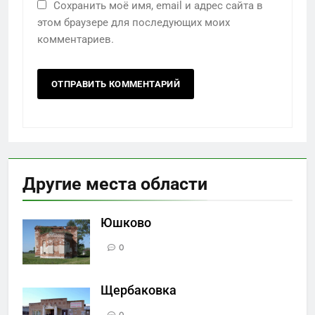
Сохранить моё имя, email и адрес сайта в
этом браузере для последующих моих
комментариев.
Другие места области
Юшково
0
Щербаковка