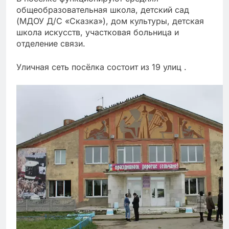
общеобразовательная школа, детский сад
(МДОУ Д/С «Сказка»), дом культуры, детская
школа искусств, участковая больница и
отделение связи.
Уличная сеть посёлка состоит из 19 улиц .