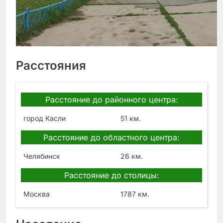
Расстояния
Расстояние до районного центра:
город Касли
51 км.
Расстояние до областного центра:
Челябинск
26 км.
Расстояние до столицы:
Москва
1787 км.