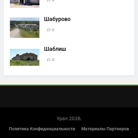
0
Шабурово
0
Шаблиш
0
Урал 2026.
Политика Конфиденциальности
Материалы Партнеров