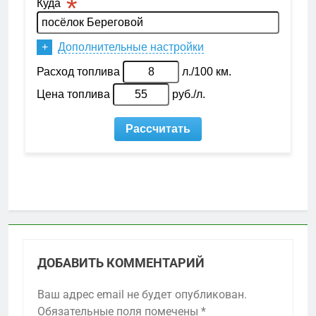
ДОБАВИТЬ КОММЕНТАРИЙ
Ваш адрес email не будет опубликован.
Обязательные поля помечены
*