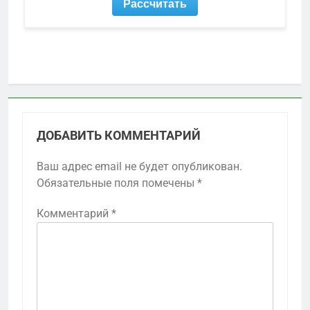
ДОБАВИТЬ КОММЕНТАРИЙ
Ваш адрес email не будет опубликован.
Обязательные поля помечены
*
Комментарий
*