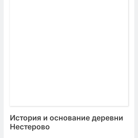
История и основание деревни
Нестерово