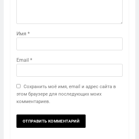
Имя
*
Email
*
Сохранить моё имя, email и адрес сайта в
этом браузере для последующих моих
комментариев.