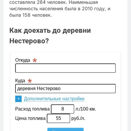
составляла 264 человек. Наименьшая
численность населения была в 2010 году, и
была 158 человек.
Как доехать до деревни
Нестерово?