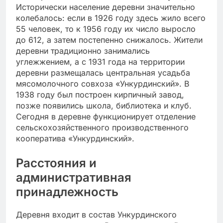
Исторически население деревни значительно
колебалось: если в 1926 году здесь жило всего
55 человек, то к 1956 году их число выросло
до 612, а затем постепенно снижалось. Жители
деревни традиционно занимались
углежжением, а с 1931 года на территории
деревни размещалась центральная усадьба
мясомолочного совхоза «Ункурдинский». В
1938 году был построен кирпичный завод,
позже появились школа, библиотека и клуб.
Сегодня в деревне функционирует отделение
сельскохозяйственного производственного
кооператива «Ункурдинский».
Расстояния и
административная
принадлежность
Деревня входит в состав Ункурдинского