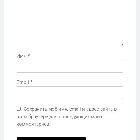
Имя
*
Email
*
Сохранить моё имя, email и адрес сайта в
этом браузере для последующих моих
комментариев.