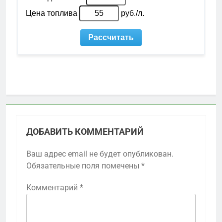
ДОБАВИТЬ КОММЕНТАРИЙ
Ваш адрес email не будет опубликован.
Обязательные поля помечены
*
Комментарий
*