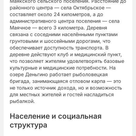
Маякского сельского поселения. Расстояние до
районного центра — села Октябрьское —
составляет около 24 километров, а до
административного центра поселения — села
Маячное — всего 3 километра. Деревня
связана с соседними населёнными пунктами
грунтовыми и шоссейными дорогами, что
обеспечивает доступность транспорта. В
деревне действуют клуб и медицинский пункт,
что позволяет жителям удовлетворять базовые
культурные и медицинские потребности. На
озере Деньгино работает рыболовецкая
бригада, занимающаяся отловом карпа — это
не только источник дохода, но и возможность
для местных жителей и гостей насладиться
рыбалкой.
Население и социальная
структура