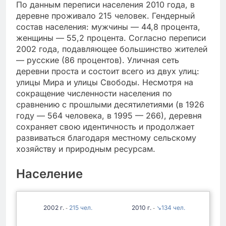
По данным переписи населения 2010 года, в
деревне проживало 215 человек. Гендерный
состав населения: мужчины — 44,8 процента,
женщины — 55,2 процента. Согласно переписи
2002 года, подавляющее большинство жителей
— русские (86 процентов). Уличная сеть
деревни проста и состоит всего из двух улиц:
улицы Мира и улицы Свободы. Несмотря на
сокращение численности населения по
сравнению с прошлыми десятилетиями (в 1926
году — 564 человека, в 1995 — 266), деревня
сохраняет свою идентичность и продолжает
развиваться благодаря местному сельскому
хозяйству и природным ресурсам.
Население
2002
215
2010
↘134
-
-