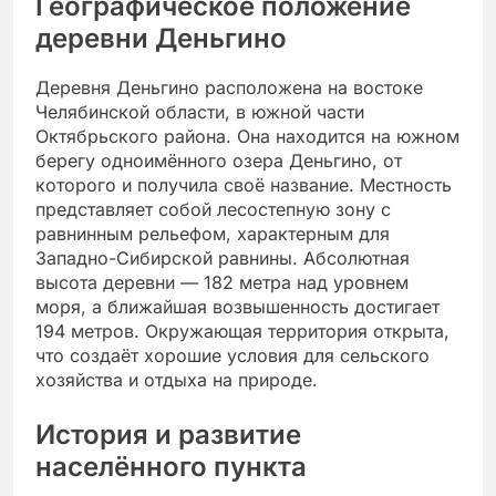
Географическое положение
деревни Деньгино
Деревня Деньгино расположена на востоке
Челябинской области, в южной части
Октябрьского района. Она находится на южном
берегу одноимённого озера Деньгино, от
которого и получила своё название. Местность
представляет собой лесостепную зону с
равнинным рельефом, характерным для
Западно-Сибирской равнины. Абсолютная
высота деревни — 182 метра над уровнем
моря, а ближайшая возвышенность достигает
194 метров. Окружающая территория открыта,
что создаёт хорошие условия для сельского
хозяйства и отдыха на природе.
История и развитие
населённого пункта