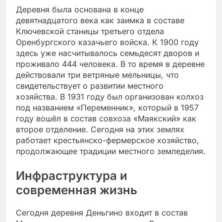
Деревня была основана в конце
девятнадцатого века как заимка в составе
Ключевской станицы третьего отдела
Оренбургского казачьего войска. К 1900 году
здесь уже насчитывалось семьдесят дворов и
проживало 444 человека. В то время в деревне
действовали три ветряные мельницы, что
свидетельствует о развитии местного
хозяйства. В 1931 году был организован колхоз
под названием «Переменник», который в 1957
году вошёл в состав совхоза «Маякский» как
второе отделение. Сегодня на этих землях
работает крестьянско-фермерское хозяйство,
продолжающее традиции местного земледелия.
Инфраструктура и
современная жизнь
Сегодня деревня Деньгино входит в состав