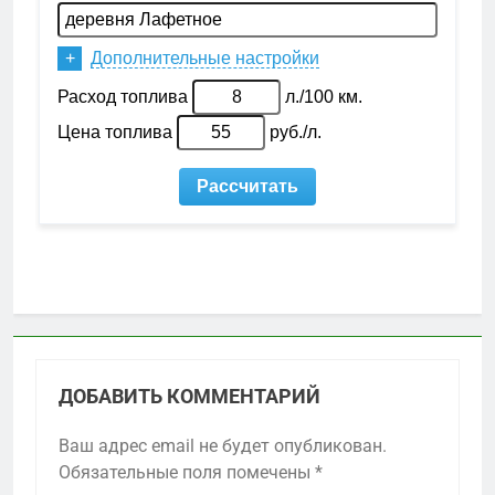
ДОБАВИТЬ КОММЕНТАРИЙ
Ваш адрес email не будет опубликован.
Обязательные поля помечены
*