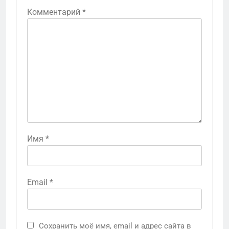
Комментарий
*
Имя
*
Email
*
Сохранить моё имя, email и адрес сайта в