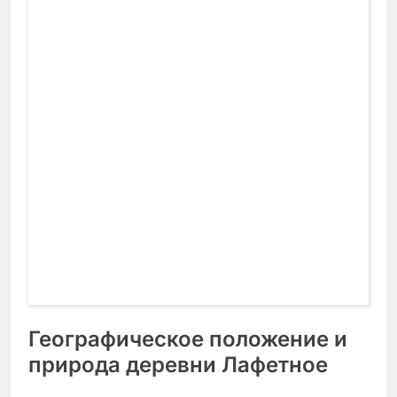
Географическое положение и
природа деревни Лафетное