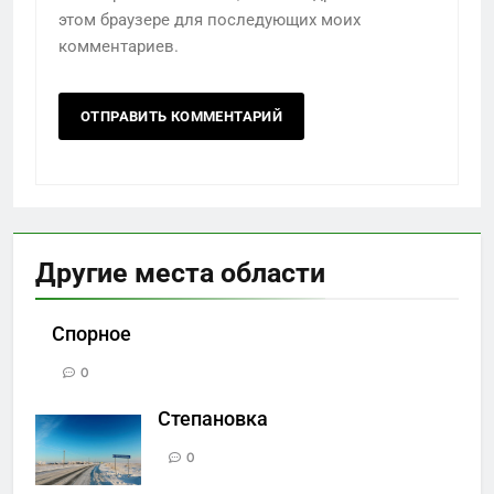
этом браузере для последующих моих
комментариев.
Другие места области
Спорное
0
Степановка
0