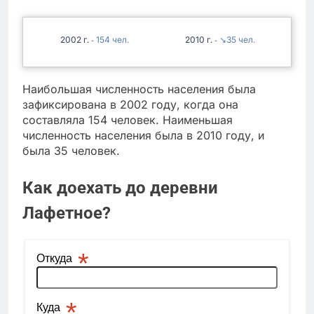
2002
154
2010
↘35
-
-
Наибольшая численность населения была
зафиксирована в 2002 году, когда она
составляла 154 человек. Наименьшая
численность населения была в 2010 году, и
была 35 человек.
Как доехать до деревни
Лафетное?