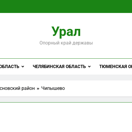
Урал
Опорный край державы
ОБЛАСТЬ
ЧЕЛЯБИНСКАЯ ОБЛАСТЬ
ТЮМЕНСКАЯ О
сновский район
Чипышево