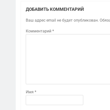
ДОБАВИТЬ КОММЕНТАРИЙ
Ваш адрес email не будет опубликован.
Обяз
Комментарий
*
Имя
*