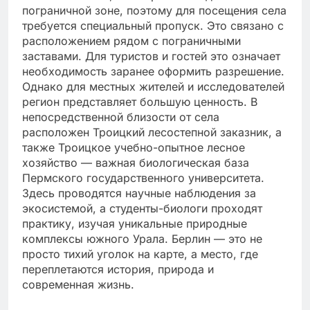
пограничной зоне, поэтому для посещения села
требуется специальный пропуск. Это связано с
расположением рядом с пограничными
заставами. Для туристов и гостей это означает
необходимость заранее оформить разрешение.
Однако для местных жителей и исследователей
регион представляет большую ценность. В
непосредственной близости от села
расположен Троицкий лесостепной заказник, а
также Троицкое учебно-опытное лесное
хозяйство — важная биологическая база
Пермского государственного университета.
Здесь проводятся научные наблюдения за
экосистемой, а студенты-биологи проходят
практику, изучая уникальные природные
комплексы южного Урала. Берлин — это не
просто тихий уголок на карте, а место, где
переплетаются история, природа и
современная жизнь.