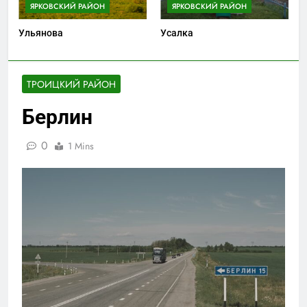
ЯРКОВСКИЙ РАЙОН
ЯРКОВСКИЙ РАЙОН
Ульянова
Усалка
ТРОИЦКИЙ РАЙОН
Берлин
0
1 Mins