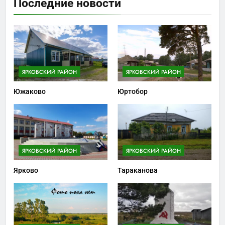
Последние новости
ЯРКОВСКИЙ РАЙОН
ЯРКОВСКИЙ РАЙОН
Южаково
Юртобор
ЯРКОВСКИЙ РАЙОН
ЯРКОВСКИЙ РАЙОН
Ярково
Тараканова