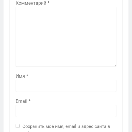
Комментарий
*
Имя
*
Email
*
Сохранить моё имя, email и адрес сайта в