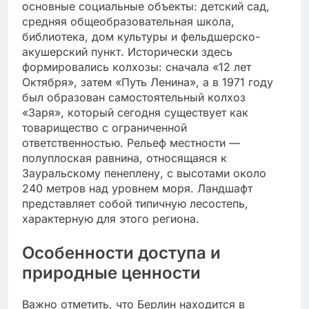
основные социальные объекты: детский сад,
средняя общеобразовательная школа,
библиотека, дом культуры и фельдшерско-
акушерский пункт. Исторически здесь
формировались колхозы: сначала «12 лет
Октября», затем «Путь Ленина», а в 1971 году
был образован самостоятельный колхоз
«Заря», который сегодня существует как
товарищество с ограниченной
ответственностью. Рельеф местности —
полуплоская равнина, относящаяся к
Зауральскому пенеплену, с высотами около
240 метров над уровнем моря. Ландшафт
представляет собой типичную лесостепь,
характерную для этого региона.
Особенности доступа и
природные ценности
Важно отметить, что Берлин находится в