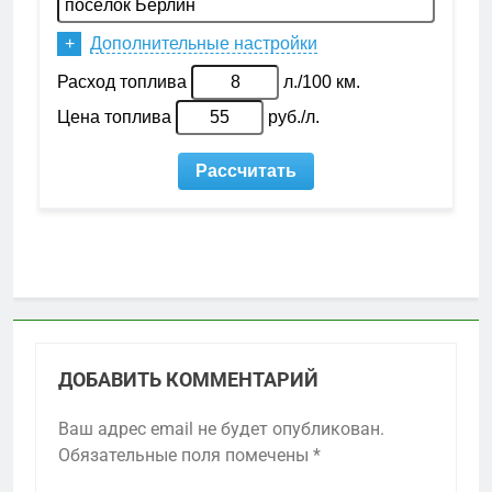
ДОБАВИТЬ КОММЕНТАРИЙ
Ваш адрес email не будет опубликован.
Обязательные поля помечены
*