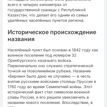
всего в четырех километрах от
государственной границы с Республикой
Казахстан, что делает его одним из самых
удалённых населённых пунктов региона.
Историческое происхождение
названия
Населённый пункт был основан в 1842 году как
военное поселение под номером 32
Оренбургского казачьего войска.
Первоначально оно служило стратегической
точкой на Новолинейном рубеже. Название
«Берлин» было дано не случайно — в честь
взятия русскими войсками столицы Пруссии в
1760 году во время Семилетней войны. Этот
исторический факт стал символом военной
славы России, и его решили увековечить в
названии нового поселения. Впоследствии, в