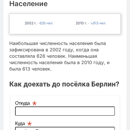
Население
2002
626
2010
↘613
-
-
Наибольшая численность населения была
зафиксирована в 2002 году, когда она
составляла 626 человек. Наименьшая
численность населения была в 2010 году, и
была 613 человек.
Как доехать до посёлка Берлин?