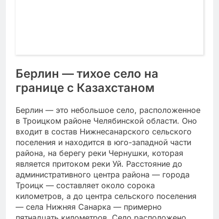
Берлин — тихое село на
границе с Казахстаном
Берлин — это небольшое село, расположенное
в Троицком районе Челябинской области. Оно
входит в состав Нижнесанарского сельского
поселения и находится в юго-западной части
района, на берегу реки Чернушки, которая
является притоком реки Уй. Расстояние до
административного центра района — города
Троицк — составляет около сорока
километров, а до центра сельского поселения
— села Нижняя Санарка — примерно
пятнадцать километров. Село расположено