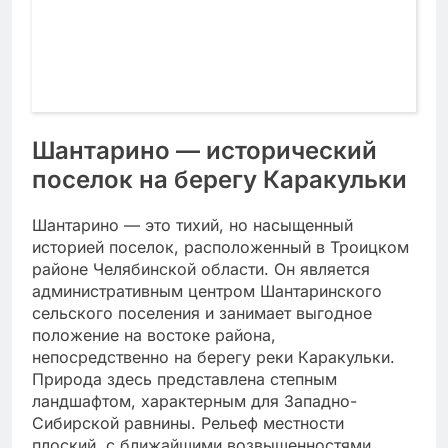
Шантарино — исторический
поселок на берегу Каракульки
Шантарино — это тихий, но насыщенный
историей поселок, расположенный в Троицком
районе Челябинской области. Он является
административным центром Шантаринского
сельского поселения и занимает выгодное
положение на востоке района,
непосредственно на берегу реки Каракульки.
Природа здесь представлена степным
ландшафтом, характерным для Западно-
Сибирской равнины. Рельеф местности
плоский, с ближайшими возвышенностями