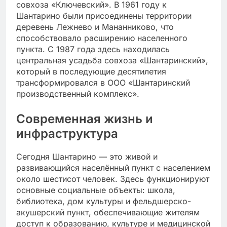
совхоза «Ключевский». В 1961 году к
Шантарино были присоединены территории
деревень Лежнево и Мананниково, что
способствовало расширению населенного
пункта. С 1987 года здесь находилась
центральная усадьба совхоза «Шантаринский»,
который в последующие десятилетия
трансформировался в ООО «Шантаринский
производственный комплекс».
Современная жизнь и
инфраструктура
Сегодня Шантарино — это живой и
развивающийся населённый пункт с населением
около шестисот человек. Здесь функционируют
основные социальные объекты: школа,
библиотека, дом культуры и фельдшерско-
акушерский пункт, обеспечивающие жителям
доступ к образованию, культуре и медицинской