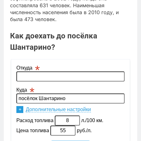
составляла 631 человек. Наименьшая
численность населения была в 2010 году, и
была 473 человек.
Как доехать до посёлка
Шантарино?