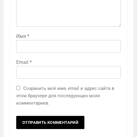
Имя
*
Email
*
Сохранить моё имя, email и адрес сайта в
этом браузере для последующих моих
комментариев.