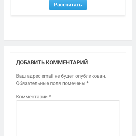
ДОБАВИТЬ КОММЕНТАРИЙ
Ваш адрес email не будет опубликован.
Обязательные поля помечены
*
Комментарий
*