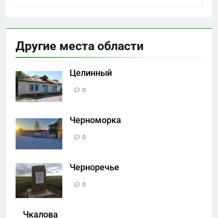
Другие места области
Целинный
0
Черноморка
0
Черноречье
0
Чкалова