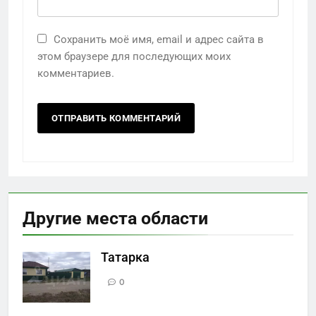
Сохранить моё имя, email и адрес сайта в
этом браузере для последующих моих
комментариев.
Другие места области
Татарка
0