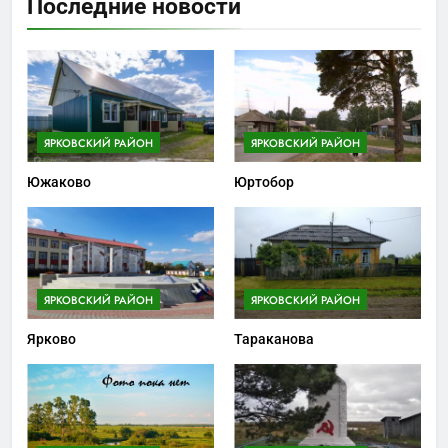
Последние новости
ЯРКОВСКИЙ РАЙОН
ЯРКОВСКИЙ РАЙОН
Южаково
Юртобор
ЯРКОВСКИЙ РАЙОН
ЯРКОВСКИЙ РАЙОН
Ярково
Тараканова