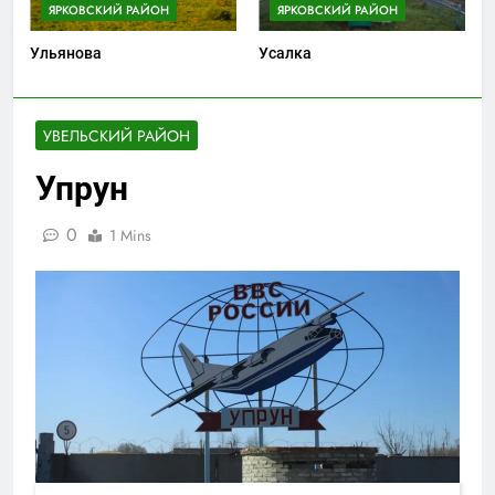
ЯРКОВСКИЙ РАЙОН
ЯРКОВСКИЙ РАЙОН
Ульянова
Усалка
УВЕЛЬСКИЙ РАЙОН
Упрун
0
1 Mins