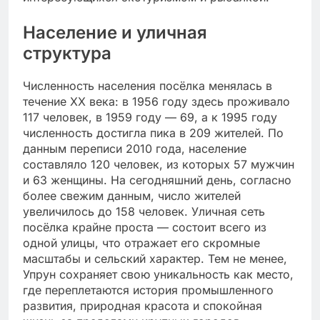
Население и уличная
структура
Численность населения посёлка менялась в
течение XX века: в 1956 году здесь проживало
117 человек, в 1959 году — 69, а к 1995 году
численность достигла пика в 209 жителей. По
данным переписи 2010 года, население
составляло 120 человек, из которых 57 мужчин
и 63 женщины. На сегодняшний день, согласно
более свежим данным, число жителей
увеличилось до 158 человек. Уличная сеть
посёлка крайне проста — состоит всего из
одной улицы, что отражает его скромные
масштабы и сельский характер. Тем не менее,
Упрун сохраняет свою уникальность как место,
где переплетаются история промышленного
развития, природная красота и спокойная