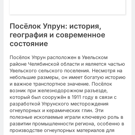
Посёлок Упрун: история,
география и современное
состояние
Посёлок Упрун расположен в Увельском
районе Челябинской области и является частью
Увельского сельского поселения. Несмотря на
небольшие размеры, он имеет богатую историю
и важное транспортное значение. Посёлок
возник при железнодорожном разъезде,
который был сооружён в 1911 году в связи с
разработкой Упрунского месторождения
огнеупорных и керамических глин. Эти
полезные ископаемые играли ключевую роль в
развитии промышленности региона, особенно в
производстве огнеупорных материалов для