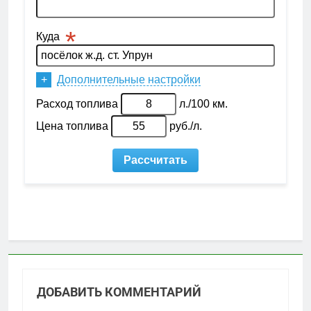
ДОБАВИТЬ КОММЕНТАРИЙ