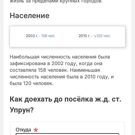
жизнь за пределами крупных городов.
Население
2002
158
2010
↘120
-
-
Наибольшая численность населения была
зафиксирована в 2002 году, когда она
составляла 158 человек. Наименьшая
численность населения была в 2010 году, и
была 120 человек.
Как доехать до посёлка ж.д. ст.
Упрун?