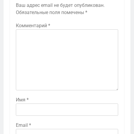
Ваш адрес email не будет опубликован.
Обязательные поля помечены
*
Комментарий
*
Имя
*
Email
*