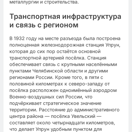
металлургии и строительства.
Транспортная инфраструктура
и связь с регионом
В 1932 году на месте разъезда была построена
полноценная железнодорожная станция Упрун,
которая до сих пор остаётся основной
транспортной артерией посёлка. Станция
обеспечивает связь с крупными населёнными
пунктами Челябинской области и другими
регионами России. Кроме того, в пяти с
половиной километрах к северо-западу от
посёлка расположен одноимённый аэродром
Военно-воздушных сил России, что
подчёркивает стратегическое значение
территории. Расстояние до административного
центра района — посёлка Увельский —
составляет около четырнадцати километров,
что делает Упрун удобным пунктом для