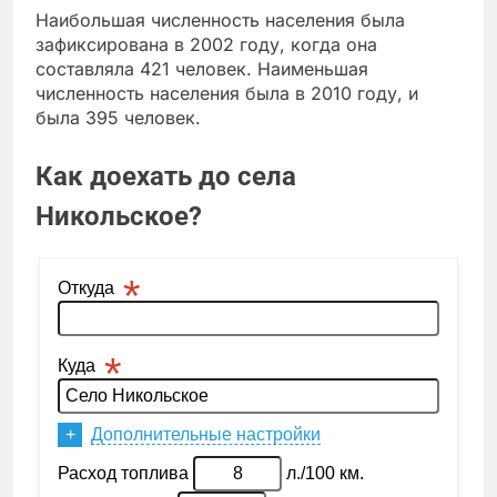
Наибольшая численность населения была
зафиксирована в 2002 году, когда она
составляла 421 человек. Наименьшая
численность населения была в 2010 году, и
была 395 человек.
Как доехать до села
Никольское?