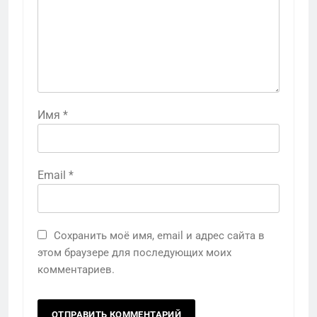
Имя
*
Email
*
Сохранить моё имя, email и адрес сайта в
этом браузере для последующих моих
комментариев.