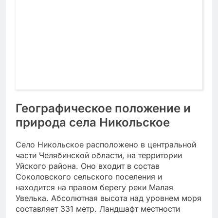
Географическое положение и
природа села Никольское
Село Никольское расположено в центральной
части Челябинской области, на территории
Уйского района. Оно входит в состав
Соколовского сельского поселения и
находится на правом берегу реки Малая
Увелька. Абсолютная высота над уровнем моря
составляет 331 метр. Ландшафт местности