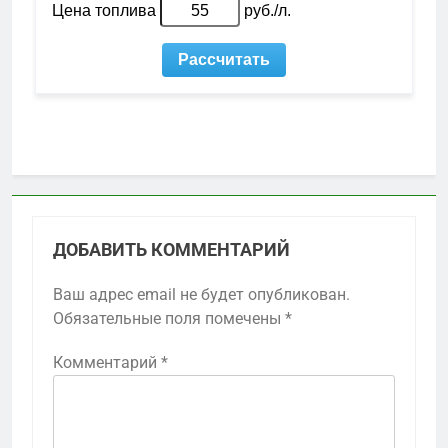
ДОБАВИТЬ КОММЕНТАРИЙ
Ваш адрес email не будет опубликован.
Обязательные поля помечены
*
Комментарий
*