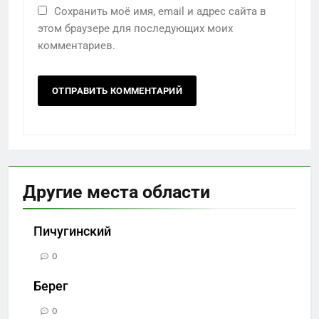
Сохранить моё имя, email и адрес сайта в
этом браузере для последующих моих
комментариев.
Другие места области
Пичугинский
0
Берег
0