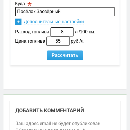
ДОБАВИТЬ КОММЕНТАРИЙ
Ваш адрес email не будет опубликован.