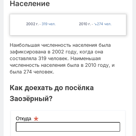
Население
2002
319
2010
↘274
-
-
Наибольшая численность населения была
зафиксирована в 2002 году, когда она
составляла 319 человек. Наименьшая
численность населения была в 2010 году, и
была 274 человек.
Как доехать до посёлка
Заозёрный?