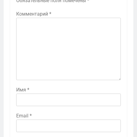
Обязательные поля помечены
*
Комментарий
*
Имя
*
Email
*