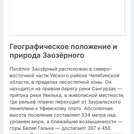
Географическое положение и
природа Заозёрного
Посёлок Заозёрный расположен в северо-
восточной части Уйского района Челябинской
области, в пределах лесостепной зоны. Он
находится на правом берегу реки Сангурзак —
притока реки Увелька, в живописной местности,
где рельеф плавно переходит от Зауральского
пенеплена к Уфимскому плато. Абсолютная
высота поселения составляет 334 метра над
уровнем моря, а ближайшие возвышенности —
горы Белая Галька — достигают 397 и 450