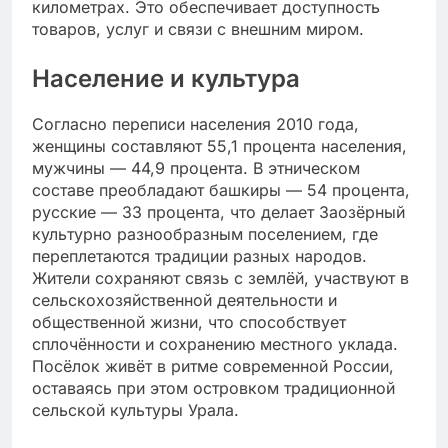
километрах. Это обеспечивает доступность
товаров, услуг и связи с внешним миром.
Население и культура
Согласно переписи населения 2010 года,
женщины составляют 55,1 процента населения,
мужчины — 44,9 процента. В этническом
составе преобладают башкиры — 54 процента,
русские — 33 процента, что делает Заозёрный
культурно разнообразным поселением, где
переплетаются традиции разных народов.
Жители сохраняют связь с землёй, участвуют в
сельскохозяйственной деятельности и
общественной жизни, что способствует
сплочённости и сохранению местного уклада.
Посёлок живёт в ритме современной России,
оставаясь при этом островком традиционной
сельской культуры Урала.