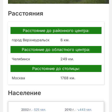
Расстояния
Расстояние до районного центра:
город Верхнеуральск
6 км.
Расстояние до областного центра:
Челябинск
249 км.
Расстояние до столицы:
Москва
1768 км.
Население
2002
525
2010
↘443
-
-