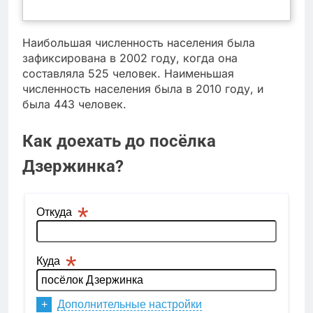
Наибольшая численность населения была
зафиксирована в 2002 году, когда она
составляла 525 человек. Наименьшая
численность населения была в 2010 году, и
была 443 человек.
Как доехать до посёлка
Дзержинка?