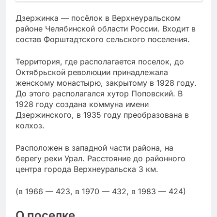
Дзержинка — посёлок в Верхнеуральском
районе Челябинской области России. Входит в
состав Форштадтского сельского поселения.
Территория, где располагается поселок, до
Октябрьской революции принадлежала
женскому монастырю, закрытому в 1928 году.
До этого располагался хутор Поповский. В
1928 году создана коммуна имени
Дзержинского, в 1935 году преобразована в
колхоз.
Расположен в западной части района, на
берегу реки Урал. Расстояние до районного
центра города Верхнеуральска 3 км.
(в 1966 — 423, в 1970 — 432, в 1983 — 424)
О поселке