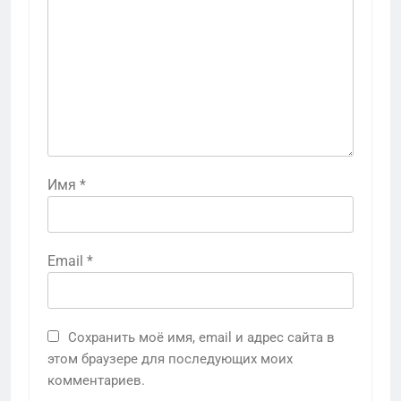
Имя
*
Email
*
Сохранить моё имя, email и адрес сайта в
этом браузере для последующих моих
комментариев.