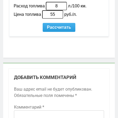
ДОБАВИТЬ КОММЕНТАРИЙ
Ваш адрес email не будет опубликован.
Обязательные поля помечены
*
Комментарий
*