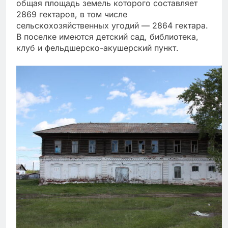
общая площадь земель которого составляет
2869 гектаров, в том числе
сельскохозяйственных угодий — 2864 гектара.
В поселке имеются детский сад, библиотека,
клуб и фельдшерско-акушерский пункт.