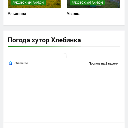
ЯРКОВСКИЙ РАЙОН
ЯРКОВСКИЙ РАЙОН
Ульянова
Усалка
Погода хутор Хлебинка