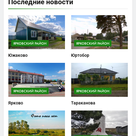
Последние новости
ЯРКОВСКИЙ РАЙОН
ЯРКОВСКИЙ РАЙОН
Южаково
Юртобор
ЯРКОВСКИЙ РАЙОН
ЯРКОВСКИЙ РАЙОН
Ярково
Тараканова