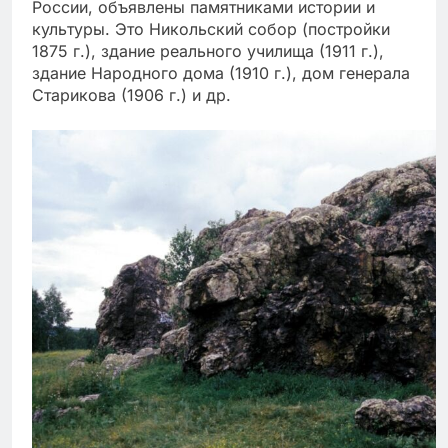
России, объявлены памятниками истории и
культуры. Это Никольский собор (постройки
1875 г.), здание реального училища (1911 г.),
здание Народного дома (1910 г.), дом генерала
Старикова (1906 г.) и др.