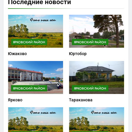
Последние новости
ЯРКОВСКИЙ РАЙОН
ЯРКОВСКИЙ РАЙОН
Южаково
Юртобор
ЯРКОВСКИЙ РАЙОН
ЯРКОВСКИЙ РАЙОН
Ярково
Тараканова