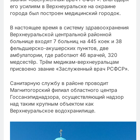
его усилиям в Верхнеуральске на окраине
города был построен медицинский городок.
В настоящее время в систему здравоохранения
Верхнеуральской центральной районной
больнице входят 7 больниц на 445 коек и 38
фельдшерско-акушерских пунктов, две
амбулатории, где работают 46 врачей, 320
медсестёр. Трём медикам-верхнеуральцам
присвоено звание «Заслуженный врач РСФСР».
Санитарную службу в районе проводит
Магнитогорский филиал областного центра
Госсанэпиднадзора, осуществляющий надзор
над таким крупным объектом как
Верхнеуральское водохранилище.