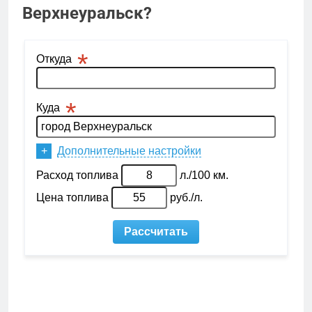
Верхнеуральск?