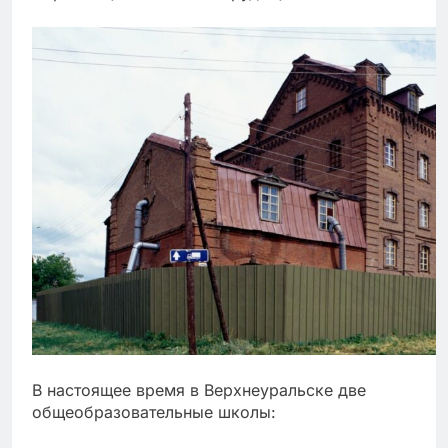
В настоящее время в Верхнеуральске две
общеобразовательные школы: