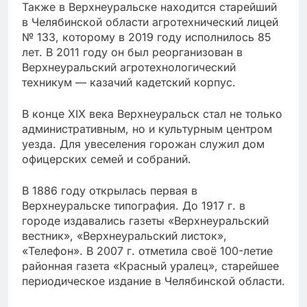
Также в Верхнеуральске находится старейший
в Челябинской области агротехнический лицей
№ 133, которому в 2019 году исполнилось 85
лет. В 2011 году он был реорганизован в
Верхнеуральский агротехнологический
техникум — казачий кадетский корпус.
В конце XIX века Верхнеуральск стал не только
административным, но и культурным центром
уезда. Для увеселения горожан служил дом
офицерских семей и собраний.
В 1886 году открылась первая в
Верхнеуральске типография. До 1917 г. в
городе издавались газеты «Верхнеуральский
вестник», «Верхнеуральский листок»,
«Телефон». В 2007 г. отметила своё 100-летие
районная газета «Красный уралец», старейшее
периодическое издание в Челябинской области.