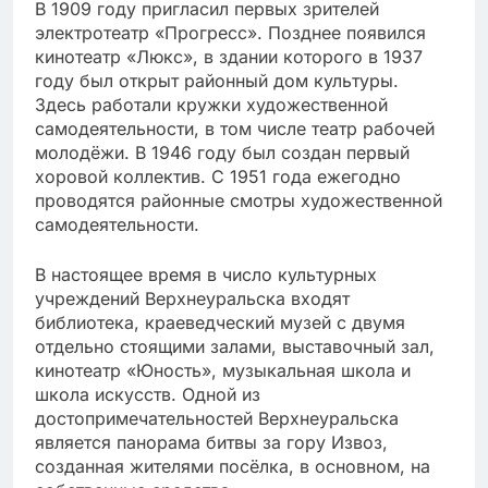
В 1909 году пригласил первых зрителей
электротеатр «Прогресс». Позднее появился
кинотеатр «Люкс», в здании которого в 1937
году был открыт районный дом культуры.
Здесь работали кружки художественной
самодеятельности, в том числе театр рабочей
молодёжи. В 1946 году был создан первый
хоровой коллектив. С 1951 года ежегодно
проводятся районные смотры художественной
самодеятельности.
В настоящее время в число культурных
учреждений Верхнеуральска входят
библиотека, краеведческий музей с двумя
отдельно стоящими залами, выставочный зал,
кинотеатр «Юность», музыкальная школа и
школа искусств. Одной из
достопримечательностей Верхнеуральска
является панорама битвы за гору Извоз,
созданная жителями посёлка, в основном, на