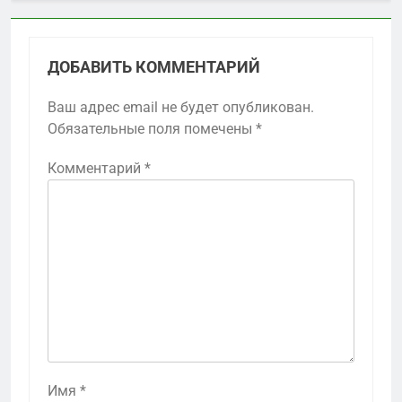
ДОБАВИТЬ КОММЕНТАРИЙ
Ваш адрес email не будет опубликован.
Обязательные поля помечены
*
Комментарий
*
Имя
*