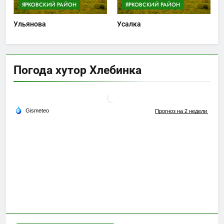
ЯРКОВСКИЙ РАЙОН
ЯРКОВСКИЙ РАЙОН
Ульянова
Усалка
Погода хутор Хлебинка