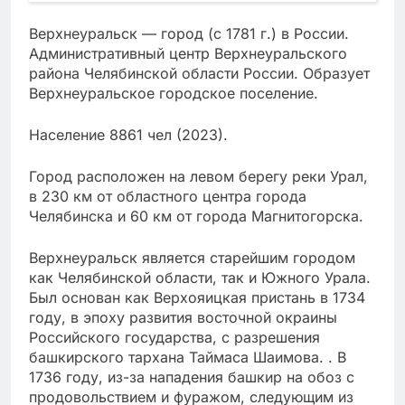
Верхнеуральск — город (с 1781 г.) в России.
Административный центр Верхнеуральского
района Челябинской области России. Образует
Верхнеуральское городское поселение.
Население 8861 чел (2023).
Город расположен на левом берегу реки Урал,
в 230 км от областного центра города
Челябинска и 60 км от города Магнитогорска.
Верхнеуральск является старейшим городом
как Челябинской области, так и Южного Урала.
Был основан как Верхояицкая пристань в 1734
году, в эпоху развития восточной окраины
Российского государства, с разрешения
башкирского тархана Таймаса Шаимова. . В
1736 году, из-за нападения башкир на обоз с
продовольствием и фуражом, следующим из