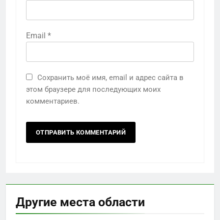
Email
*
Сохранить моё имя, email и адрес сайта в
этом браузере для последующих моих
комментариев.
Другие места области