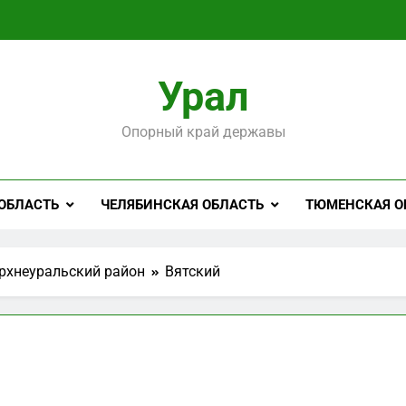
Урал
Опорный край державы
ОБЛАСТЬ
ЧЕЛЯБИНСКАЯ ОБЛАСТЬ
ТЮМЕНСКАЯ О
рхнеуральский район
Вятский