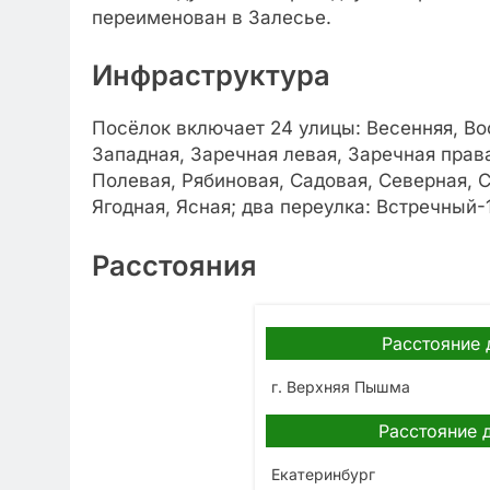
переименован в Залесье.
Инфраструктура
Посёлок включает 24 улицы: Весенняя, Во
Западная, Заречная левая, Заречная прав
Полевая, Рябиновая, Садовая, Северная, 
Ягодная, Ясная; два переулка: Встречный
Расстояния
Расстояние 
г. Верхняя Пышма
Расстояние 
Екатеринбург