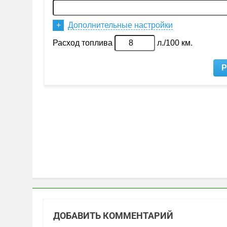
ДОБАВИТЬ КОММЕНТАРИЙ