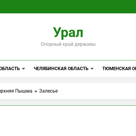
Урал
Опорный край державы
ОБЛАСТЬ
ЧЕЛЯБИНСКАЯ ОБЛАСТЬ
ТЮМЕНСКАЯ О
ерхняя Пышма
Залесье