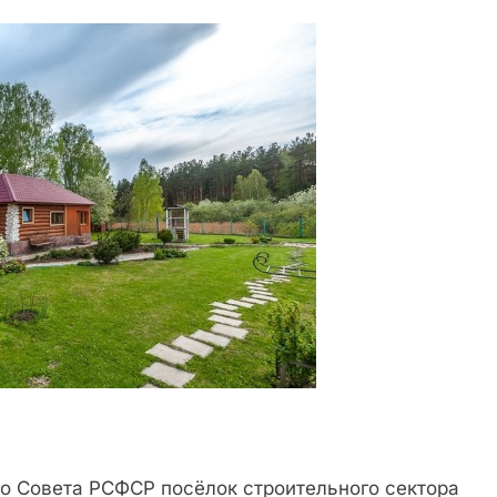
го Совета РСФСР посёлок строительного сектора