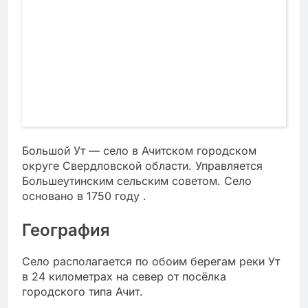
Большой Ут — село в Ачитском городском
округе Свердловской области. Управляется
Большеутинским сельским советом. Село
основано в 1750 году .
География
Село располагается по обоим берегам реки Ут
в 24 километрах на север от посёлка
городского типа Ачит.