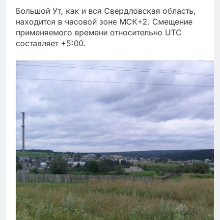
Большой Ут, как и вся Свердловская область,
находится в часовой зоне МСК+2. Смещение
применяемого времени относительно UTC
составляет +5:00.