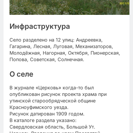
Инфраструктура
Село разделено на 12 улиц: Андреевка,
Гагарина, Лесная, Луговая, Механизаторов,
Молодёжная, Нагорная, Октября, Пионерская,
Попова, Советская, Солнечная.
О селе
В журнале «Церковь» когда-то был
опубликован рисунок проекта храма при
утинской старообрядческой общине
Красноуфимского уезда.
Рисунок датирован 1909 годом.
В каталоге раздела указано:
Свердловская область, Большой Ут.