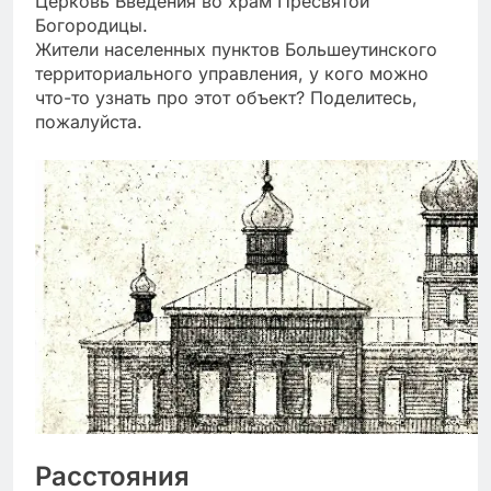
Церковь Введения во храм Пресвятой
Богородицы.
Жители населенных пунктов Большеутинского
территориального управления, у кого можно
что-то узнать про этот объект? Поделитесь,
пожалуйста.
Расстояния