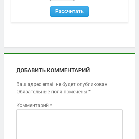
ДОБАВИТЬ КОММЕНТАРИЙ
Ваш адрес email не будет опубликован.
Обязательные поля помечены
*
Комментарий
*