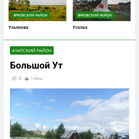
ЯРКОВСКИЙ РАЙОН
ЯРКОВСКИЙ РАЙОН
Ульянова
Усалка
АЧИТСКИЙ РАЙОН
Большой Ут
0
1 Mins