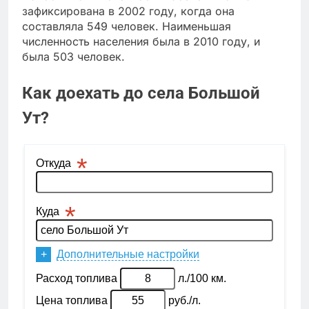
зафиксирована в 2002 году, когда она
составляла 549 человек. Наименьшая
численность населения была в 2010 году, и
была 503 человек.
Как доехать до села Большой
Ут?