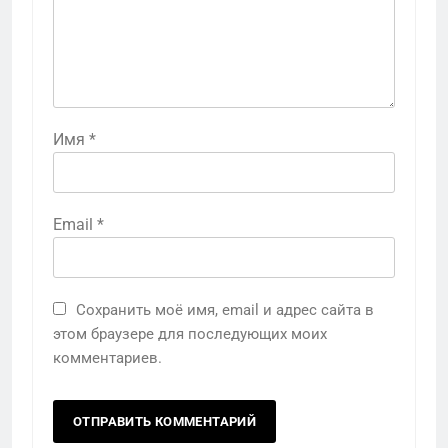
Имя
*
Email
*
Сохранить моё имя, email и адрес сайта в
этом браузере для последующих моих
комментариев.