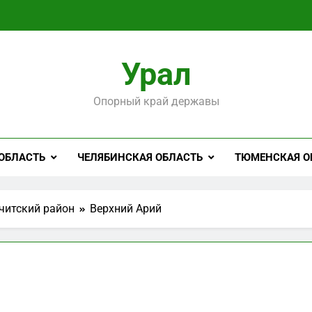
Урал
Опорный край державы
ОБЛАСТЬ
ЧЕЛЯБИНСКАЯ ОБЛАСТЬ
ТЮМЕНСКАЯ О
читский район
Верхний Арий