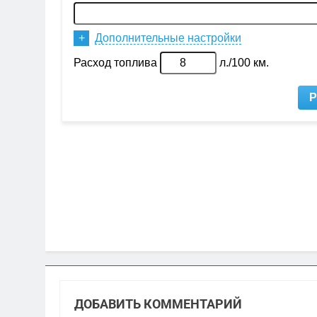
ДОБАВИТЬ КОММЕНТАРИЙ