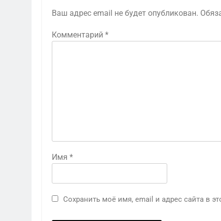
Ваш адрес email не будет опубликован.
Обяз
Комментарий
*
Имя
*
Сохранить моё имя, email и адрес сайта в 