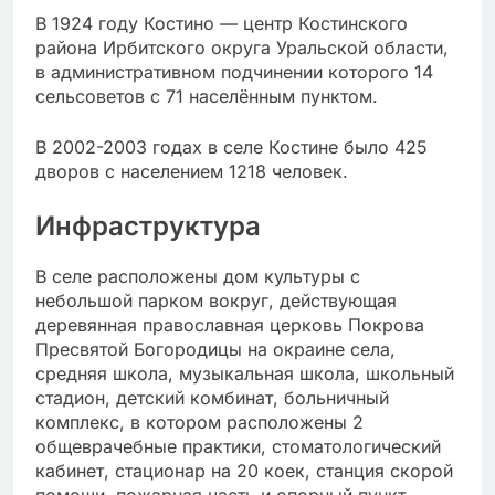
В 1924 году Костино — центр Костинского
района Ирбитского округа Уральской области,
в административном подчинении которого 14
сельсоветов с 71 населённым пунктом.
В 2002-2003 годах в селе Костине было 425
дворов с населением 1218 человек.
Инфраструктура
В селе расположены дом культуры с
небольшой парком вокруг, действующая
деревянная православная церковь Покрова
Пресвятой Богородицы на окраине села,
средняя школа, музыкальная школа, школьный
стадион, детский комбинат, больничный
комплекс, в котором расположены 2
общеврачебные практики, стоматологический
кабинет, стационар на 20 коек, станция скорой