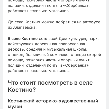
помощи, пожарная часть и опорный пункт
полиции, отделения почты и «Сбербанка»,
работают несколько магазинов.
До села Костино можно добраться на автобусе
из Алапаевска.
В селе Костино
есть свой Дом культуры, парк,
действующая деревянная православная
церковь, средняя и музыкальная школы,
стадион, больничный комплекс, станция скорой
помощи, пожарная часть и опорный пункт
полиции, отделения почты и «Сбербанка»,
работают несколько магазинов.
Что стоит посмотреть в селе
Костино?
Костинский историко-художественный
музей