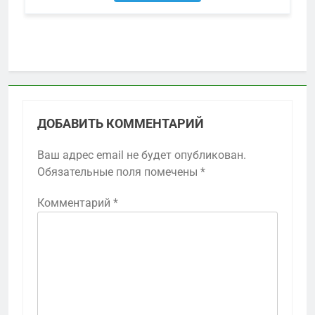
ДОБАВИТЬ КОММЕНТАРИЙ
Ваш адрес email не будет опубликован.
Обязательные поля помечены
*
Комментарий
*