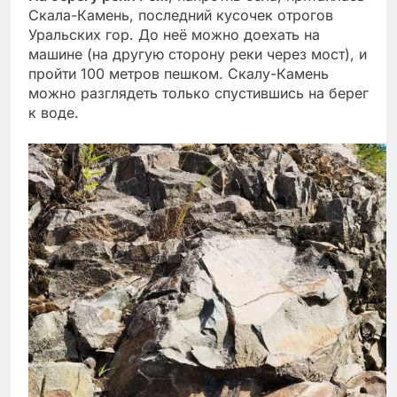
Скала-Камень, последний кусочек отрогов
Уральских гор. До неё можно доехать на
машине (на другую сторону реки через мост), и
пройти 100 метров пешком. Скалу-Камень
можно разглядеть только спустившись на берег
к воде.