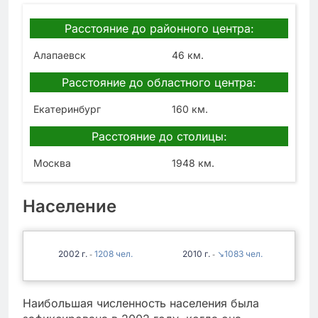
Расстояние до районного центра:
Алапаевск
46 км.
Расстояние до областного центра:
Екатеринбург
160 км.
Расстояние до столицы:
Москва
1948 км.
Население
2002
1208
2010
↘1083
-
-
Наибольшая численность населения была