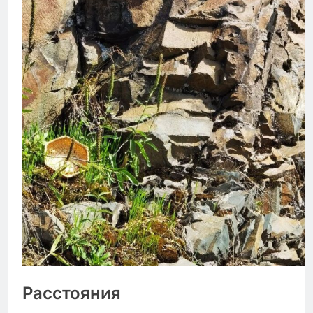
Расстояния