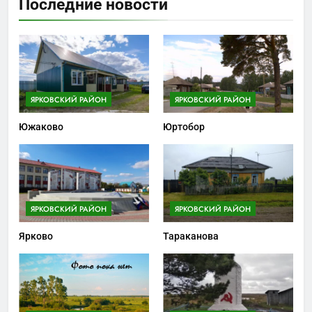
Последние новости
ЯРКОВСКИЙ РАЙОН
ЯРКОВСКИЙ РАЙОН
Южаково
Юртобор
ЯРКОВСКИЙ РАЙОН
ЯРКОВСКИЙ РАЙОН
Ярково
Тараканова