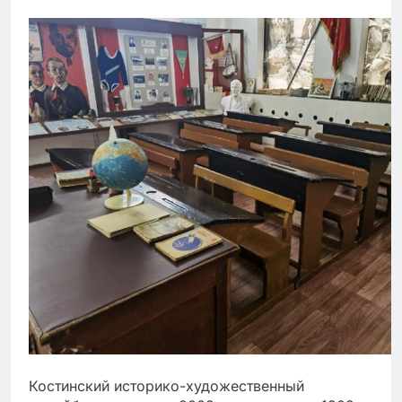
Костинский историко-художественный