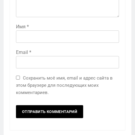
Имя
*
Email
*
Сохранить моё имя, email и адрес сайта в
этом браузере для последующих моих
комментариев.