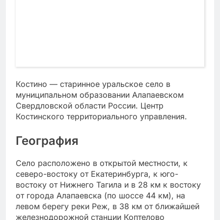
Костино — старинное уральское село в
муниципальном образовании Алапаевском
Свердловской области России. Центр
Костинского территориального управления.
География
Село расположено в открытой местности, к
северо-востоку от Екатеринбурга, к юго-
востоку от Нижнего Тагила и в 28 км к востоку
от города Алапаевска (по шоссе 44 км), на
левом берегу реки Реж, в 38 км от ближайшей
железнодорожной станции Коптелово