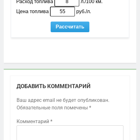
ДОБАВИТЬ КОММЕНТАРИЙ
Ваш адрес email не будет опубликован.
Обязательные поля помечены
*
Комментарий
*