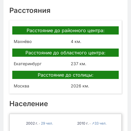
Расстояния
Расстояние до районного центра:
Махнёво
4 км.
Расстояние до областного центра:
Екатеринбург
237 км.
Расстояние до столицы:
Москва
2026 км.
Население
2002
29
2010
↗33
-
-