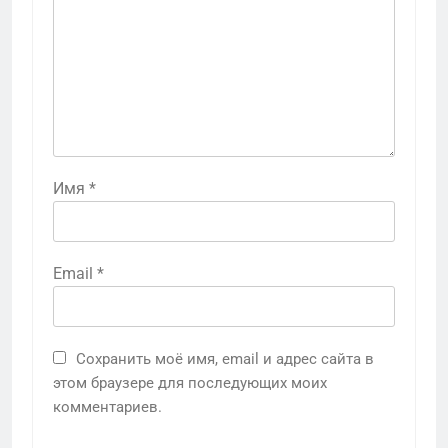
Имя
*
Email
*
Сохранить моё имя, email и адрес сайта в
этом браузере для последующих моих
комментариев.