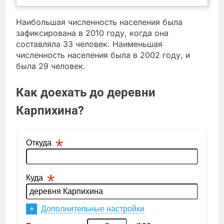
Наибольшая численность населения была
зафиксирована в 2010 году, когда она
составляла 33 человек. Наименьшая
численность населения была в 2002 году, и
была 29 человек.
Как доехать до деревни
Карпихина?