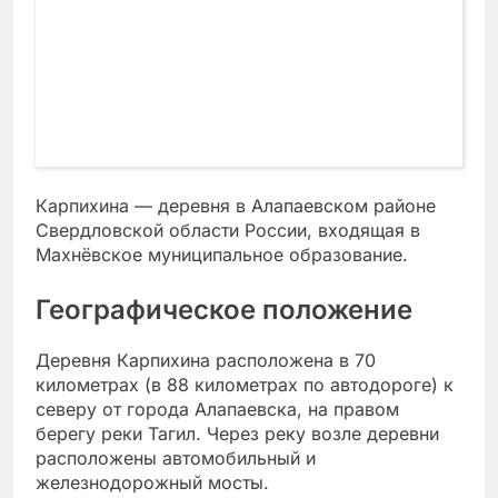
Карпихина — деревня в Алапаевском районе
Свердловской области России, входящая в
Махнёвское муниципальное образование.
Географическое положение
Деревня Карпихина расположена в 70
километрах (в 88 километрах по автодороге) к
северу от города Алапаевска, на правом
берегу реки Тагил. Через реку возле деревни
расположены автомобильный и
железнодорожный мосты.