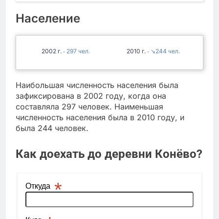
Население
2002
297
2010
↘244
-
-
Наибольшая численность населения была
зафиксирована в 2002 году, когда она
составляла 297 человек. Наименьшая
численность населения была в 2010 году, и
была 244 человек.
Как доехать до деревни Конёво?