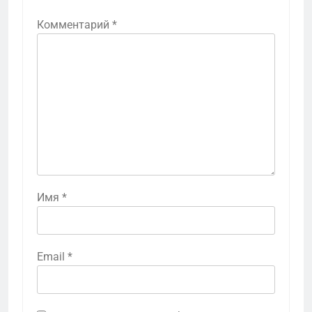
Комментарий
*
Имя
*
Email
*