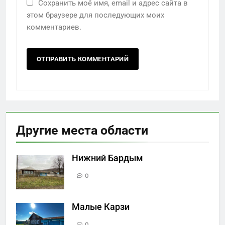
Сохранить моё имя, email и адрес сайта в
этом браузере для последующих моих
комментариев.
Другие места области
Нижний Бардым
0
Малые Карзи
0