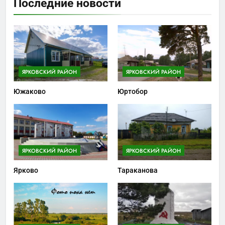
Последние новости
ЯРКОВСКИЙ РАЙОН
ЯРКОВСКИЙ РАЙОН
Южаково
Юртобор
ЯРКОВСКИЙ РАЙОН
ЯРКОВСКИЙ РАЙОН
Ярково
Тараканова