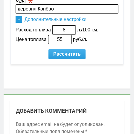
ДОБАВИТЬ КОММЕНТАРИЙ
Ваш адрес email не будет опубликован.
Обязательные поля помечены
*