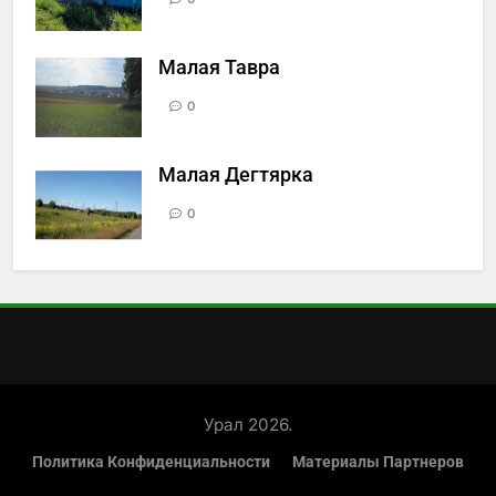
Малая Тавра
0
Малая Дегтярка
0
Урал 2026.
Политика Конфиденциальности
Материалы Партнеров