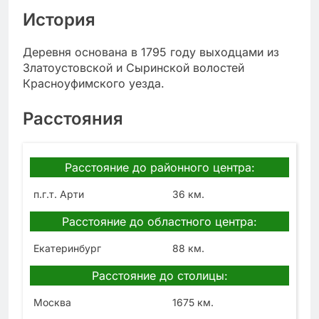
История
Деревня основана в 1795 году выходцами из
Златоустовской и Сыринской волостей
Красноуфимского уезда.
Расстояния
Расстояние до районного центра:
п.г.т. Арти
36 км.
Расстояние до областного центра:
Екатеринбург
88 км.
Расстояние до столицы:
Москва
1675 км.