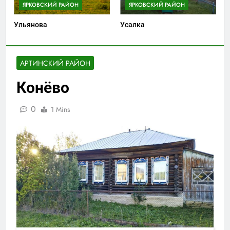
ЯРКОВСКИЙ РАЙОН
ЯРКОВСКИЙ РАЙОН
Ульянова
Усалка
АРТИНСКИЙ РАЙОН
Конёво
0
1 Mins