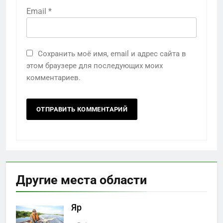
Email
*
Сохранить моё имя, email и адрес сайта в
этом браузере для последующих моих
комментариев.
Другие места области
Яр