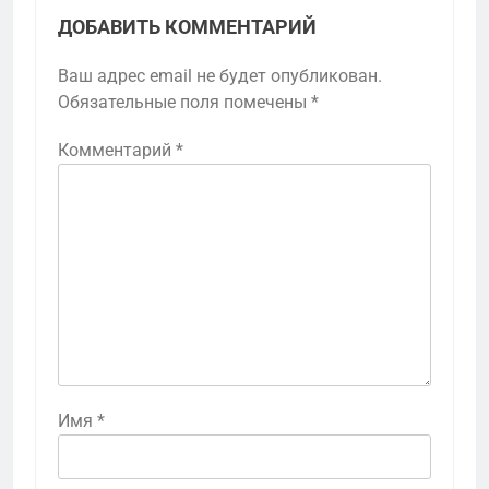
ДОБАВИТЬ КОММЕНТАРИЙ
Ваш адрес email не будет опубликован.
Обязательные поля помечены
*
Комментарий
*
Имя
*