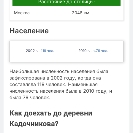
Расстояние до столицы:
Москва
2048 км.
Население
2002
119
2010
↘79
-
-
Наибольшая численность населения была
зафиксирована в 2002 году, когда она
составляла 119 человек. Наименьшая
численность населения была в 2010 году, и
была 79 человек.
Как доехать до деревни
Кадочникова?