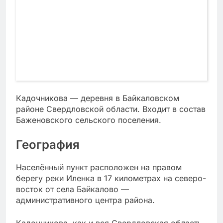
Кадочникова — деревня в Байкаловском
районе Свердловской области. Входит в состав
Баженовского сельского поселения.
География
Населённый пункт расположен на правом
берегу реки Иленка в 17 километрах на северо-
восток от села Байкалово —
административного центра района.