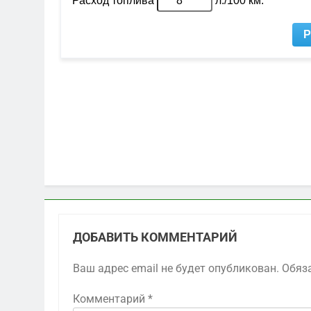
ДОБАВИТЬ КОММЕНТАРИЙ
Ваш адрес email не будет опубликован.
Обяз
Комментарий
*