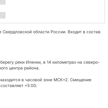
 Свердловской области России. Входит в состав
ерегу реки Иленки, в 14 километрах на северо-
ного центра района.
, находится в часовой зоне МСК+2. Смещение
составляет +5:00.