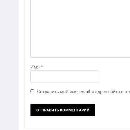
Имя
*
Сохранить моё имя, email и адрес сайта в 