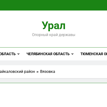
Урал
Опорный край державы
ОБЛАСТЬ
ЧЕЛЯБИНСКАЯ ОБЛАСТЬ
ТЮМЕНСКАЯ О
айкаловский район
Вязовка