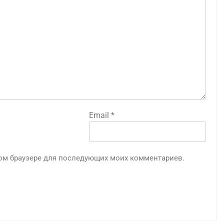
Email
*
этом браузере для последующих моих комментариев.