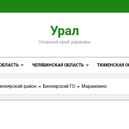
Урал
Опорный край державы
ОБЛАСТЬ
ЧЕЛЯБИНСКАЯ ОБЛАСТЬ
ТЮМЕНСКАЯ О
елоярский район
Белоярский ГО
Марамзино