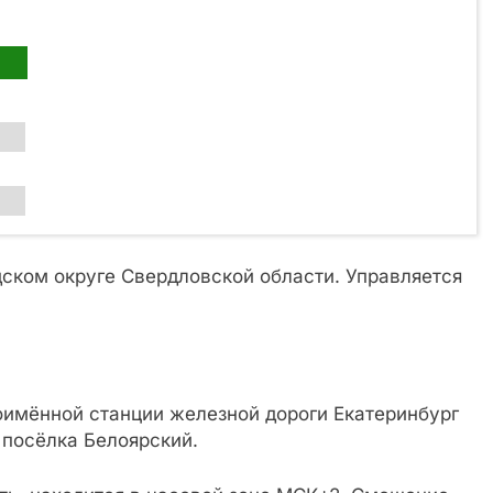
ском округе Свердловской области. Управляется
оимённой станции железной дороги Екатеринбург
 посёлка Белоярский.