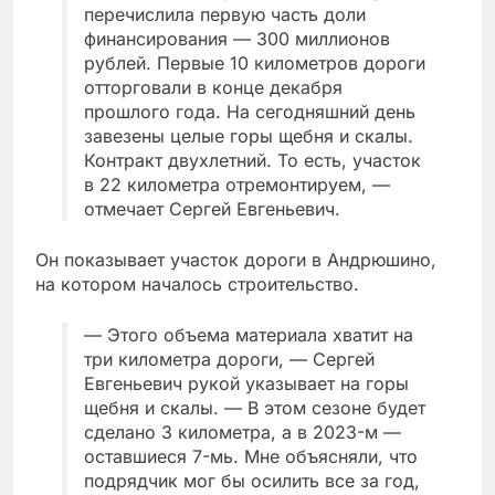
перечислила первую часть доли
финансирования — 300 миллионов
рублей. Первые 10 километров дороги
отторговали в конце декабря
прошлого года. На сегодняшний день
завезены целые горы щебня и скалы.
Контракт двухлетний. То есть, участок
в 22 километра отремонтируем, —
отмечает Сергей Евгеньевич.
Он показывает участок дороги в Андрюшино,
на котором началось строительство.
— Этого объема материала хватит на
три километра дороги, — Сергей
Евгеньевич рукой указывает на горы
щебня и скалы. — В этом сезоне будет
сделано 3 километра, а в 2023-м —
оставшиеся 7-мь. Мне объясняли, что
подрядчик мог бы осилить все за год,