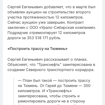
Сергей Евгеньевич добавляет, что в марте был
объявлен аукцион на строительство второго
участка протяженностью 12 километров.
Сейчас аукцион уже завершен. Контракт
заключен с ООО «Урало-Сибирская компания».
Подрядчик отремонтирует 12 километров
дороги за 353 518 171 рубль.
«Построить трассу на Тюмень»
Сергей Евгеньевич рассказывает о планах.
Объясняет, что “Транснефть” заинтересована в
создании Северного транспортного коридора.
— План был такой — построить трассу
на Тюмень. От Гарей до Тюмени — 300
километров. И «Транснефть»
заинтересована, чтобы строить и
ремонтировать дороги не в сторону