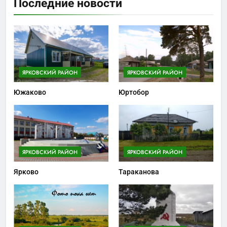
Последние новости
ЯРКОВСКИЙ РАЙОН
ЯРКОВСКИЙ РАЙОН
Южаково
Юртобор
ЯРКОВСКИЙ РАЙОН
ЯРКОВСКИЙ РАЙОН
Ярково
Тараканова