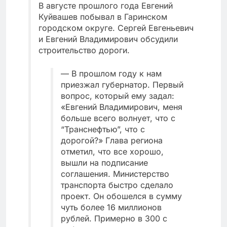
В августе прошлого года Евгений
Куйвашев побывал в Гаринском
городском округе. Сергей Евгеньевич
и Евгений Владимирович обсудили
строительство дороги.
— В прошлом году к нам
приезжал губернатор. Первый
вопрос, который ему задал:
«Евгений Владимирович, меня
больше всего волнует, что с
“Транснефтью”, что с
дорогой?» Глава региона
отметил, что все хорошо,
вышли на подписание
соглашения. Министерство
транспорта быстро сделало
проект. Он обошелся в сумму
чуть более 16 миллионов
рублей. Примерно в 300 с