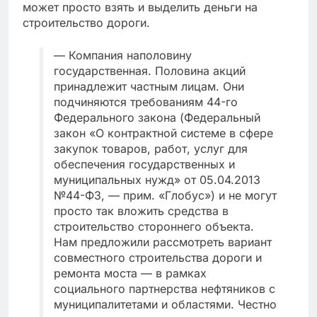
может просто взять и выделить деньги на
строительство дороги.
— Компания наполовину
государственная. Половина акций
принадлежит частным лицам. Они
подчиняются требованиям 44-го
Федерального закона (Федеральный
закон «О контрактной системе в сфере
закупок товаров, работ, услуг для
обеспечения государственных и
муниципальных нужд» от 05.04.2013
№44-ФЗ, — прим. «Глобус») и не могут
просто так вложить средства в
строительство стороннего объекта.
Нам предложили рассмотреть вариант
совместного строительства дороги и
ремонта моста — в рамках
социального партнерства нефтяников с
муниципалитетами и областями. Честно