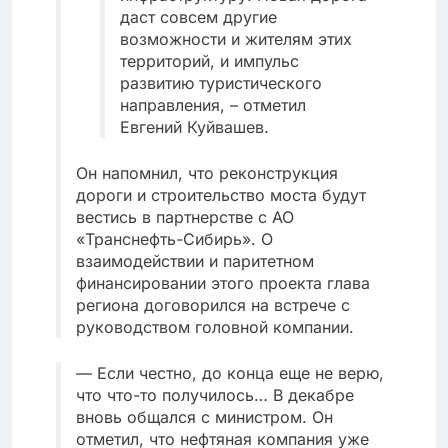
даст совсем другие
возможности и жителям этих
территорий, и импульс
развитию туристического
направления, – отметил
Евгений Куйвашев.
Он напомнил, что реконструкция
дороги и строительство моста будут
вестись в партнерстве с АО
«Транснефть-Сибирь». О
взаимодействии и паритетном
финансировании этого проекта глава
региона договорился на встрече с
руководством головной компании.
— Если честно, до конца еще не верю,
что что-то получилось… В декабре
вновь общался с министром. Он
отметил, что нефтяная компания уже