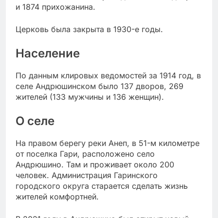
и 1874 прихожанина.
Церковь была закрыта в 1930-е годы.
Население
По данным клировых ведомостей за 1914 год, в
селе Андрюшинском было 137 дворов, 269
жителей (133 мужчины и 136 женщин).
О селе
На правом берегу реки Анеп, в 51-м километре
от поселка Гари, расположено село
Андрюшино. Там и проживает около 200
человек. Администрация Гаринского
городского округа старается сделать жизнь
жителей комфортней.