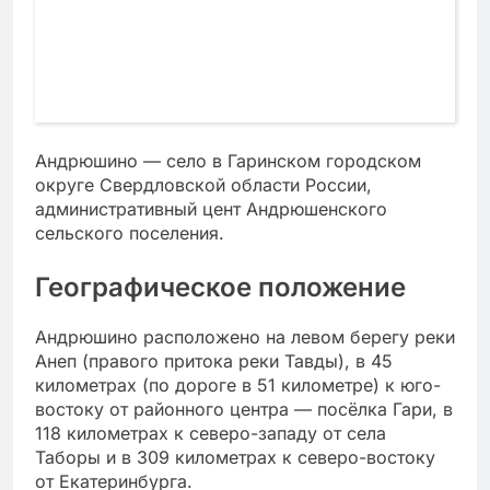
Андрюшино — село в Гаринском городском
округе Свердловской области России,
административный цент Андрюшенского
сельского поселения.
Географическое положение
Андрюшино расположено на левом берегу реки
Анеп (правого притока реки Тавды), в 45
километрах (по дороге в 51 километре) к юго-
востоку от районного центра — посёлка Гари, в
118 километрах к северо-западу от села
Таборы и в 309 километрах к северо-востоку
от Екатеринбурга.