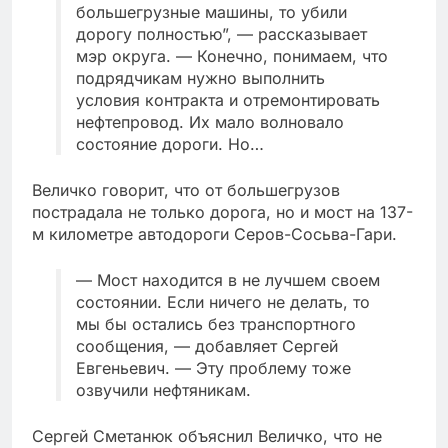
большегрузные машины, то убили
дорогу полностью”, — рассказывает
мэр округа. — Конечно, понимаем, что
подрядчикам нужно выполнить
условия контракта и отремонтировать
нефтепровод. Их мало волновало
состояние дороги. Но…
Величко говорит, что от большегрузов
пострадала не только дорога, но и мост на 137-
м километре автодороги Серов-Сосьва-Гари.
— Мост находится в не лучшем своем
состоянии. Если ничего не делать, то
мы бы остались без транспортного
сообщения, — добавляет Сергей
Евгеньевич. — Эту проблему тоже
озвучили нефтяникам.
Сергей Сметанюк объяснил Величко, что не