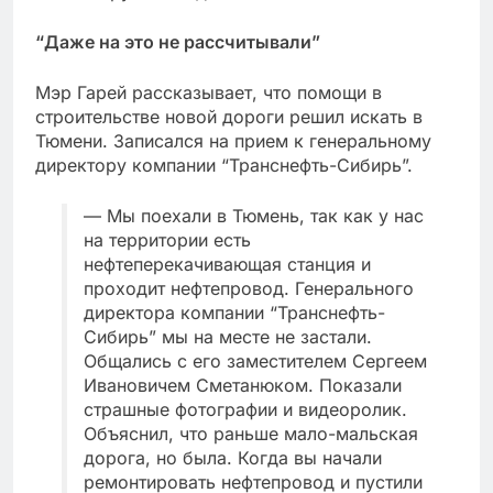
“Даже на это не рассчитывали”
Мэр Гарей рассказывает, что помощи в
строительстве новой дороги решил искать в
Тюмени. Записался на прием к генеральному
директору компании “Транснефть-Сибирь”.
— Мы поехали в Тюмень, так как у нас
на территории есть
нефтеперекачивающая станция и
проходит нефтепровод. Генерального
директора компании “Транснефть-
Сибирь” мы на месте не застали.
Общались с его заместителем Сергеем
Ивановичем Сметанюком. Показали
страшные фотографии и видеоролик.
Объяснил, что раньше мало-мальская
дорога, но была. Когда вы начали
ремонтировать нефтепровод и пустили