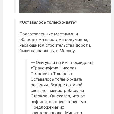
«Оставалось только ждать»
Подготовленные местными и
областными властями документы,
касающиеся строительства дороги,
были направлены в Москву.
— Они ушли на имя президента
«Транснефти» Николая
Петровича Токарева.
Оставалось только ждать
решения. Вскоре со мной
связался министр Василий
Старков. Он сказал, что от
нефтяников пришло письмо.
Предложение их
заинтересовало. Министр