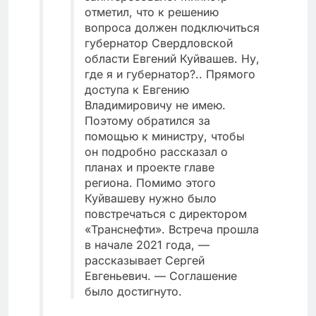
отметил, что к решению
вопроса должен подключиться
губернатор Свердловской
области Евгений Куйвашев. Ну,
где я и губернатор?.. Прямого
доступа к Евгению
Владимировичу не имею.
Поэтому обратился за
помощью к министру, чтобы
он подробно рассказал о
планах и проекте главе
региона. Помимо этого
Куйвашеву нужно было
повстречаться с директором
«Транснефти». Встреча прошла
в начале 2021 года, —
рассказывает Сергей
Евгеньевич. — Соглашение
было достигнуто.