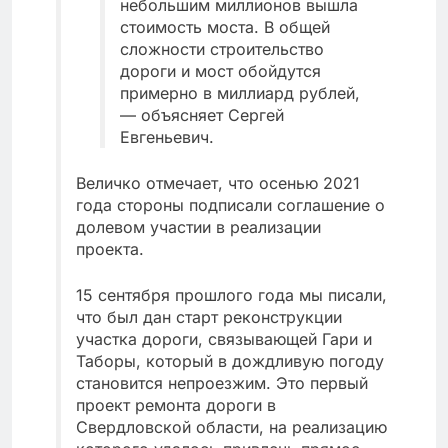
небольшим миллионов вышла
стоимость моста. В общей
сложности строительство
дороги и мост обойдутся
примерно в миллиард рублей,
— объясняет Сергей
Евгеньевич.
Величко отмечает, что осенью 2021
года стороны подписали соглашение о
долевом участии в реализации
проекта.
15 сентября прошлого года мы писали,
что был дан старт реконструкции
участка дороги, связывающей Гари и
Таборы, который в дождливую погоду
становится непроезжим. Это первый
проект ремонта дороги в
Свердловской области, на реализацию