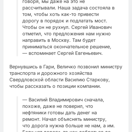
говоря, мы даже на это не
рассчитывали. Наша задача состояла в
том, чтобы хоть как-то привести
дорогу в порядок и подлатать мост.
Чтобы он не рухнул. Сергей Иванович
отметил, что предложения нам нужно
направить в Москву. Там будет
приниматься окончательное решение,
— вспоминает Сергей Евгеньевич.
Вернувшись в Гари, Величко позвонил министру
транспорта и дорожного хозяйства
Свердловской области Василию Старкову,
чтобы рассказать о позиции компании.
— Василий Владимирович сначала,
похоже, даже не поверил, что
нефтяники готовы дать денег на
ремонт. Начал объяснять министру,
что дорога нужна больше не нам, а им.
Если нет дороги, то как добраться до