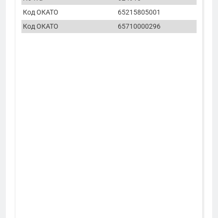
Код ОКАТО
65215805001
Код ОКАТО
65710000296