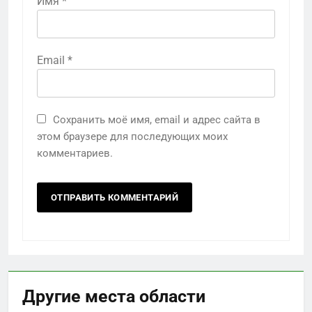
Имя
*
Email
*
Сохранить моё имя, email и адрес сайта в
этом браузере для последующих моих
комментариев.
Другие места области