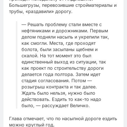
Большегрузы, перевозившие стройматериалы и
трубы, «раздавили» дорогу.
— Решать проблему стали вместе с
нефтяниками и дорожниками. Первым
делом подняли насыпь и укрепили так,
как смогли. Места, где проходят
болота, были засыпаны щебнем и
скалой. На тот момент это был
единственный выход из ситуации, так
как проект по строительству дороги
делается года полтора. Затем идет
стадия согласования. Потом —
розыгрыш контракта и так далее.
Ждать было нельзя, нужно было
действовать. Ездить то как-то надо
было, — рассуждает Величко.
Глава отмечает, что по насыпной дороге ездить
можно круглый год.