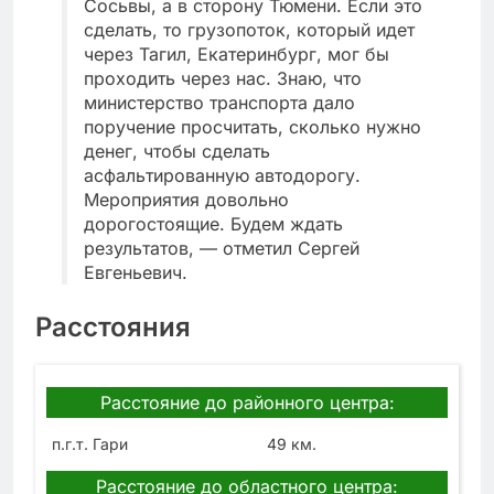
Сосьвы, а в сторону Тюмени. Если это
сделать, то грузопоток, который идет
через Тагил, Екатеринбург, мог бы
проходить через нас. Знаю, что
министерство транспорта дало
поручение просчитать, сколько нужно
денег, чтобы сделать
асфальтированную автодорогу.
Мероприятия довольно
дорогостоящие. Будем ждать
результатов, — отметил Сергей
Евгеньевич.
Расстояния
Расстояние до районного центра:
п.г.т. Гари
49 км.
Расстояние до областного центра: