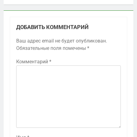
ДОБАВИТЬ КОММЕНТАРИЙ
Ваш адрес email не будет опубликован.
Обязательные поля помечены
*
Комментарий
*