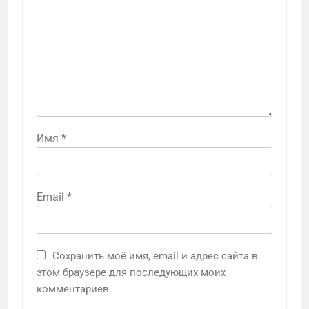
Имя
*
Email
*
Сохранить моё имя, email и адрес сайта в
этом браузере для последующих моих
комментариев.