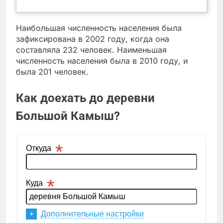
Наибольшая численность населения была
зафиксирована в 2002 году, когда она
составляла 232 человек. Наименьшая
численность населения была в 2010 году, и
была 201 человек.
Как доехать до деревни
Большой Камыш?