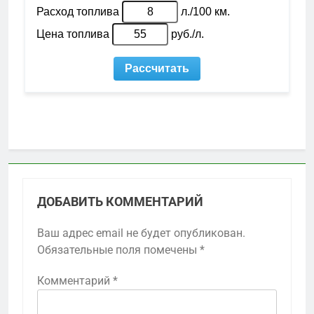
ДОБАВИТЬ КОММЕНТАРИЙ
Ваш адрес email не будет опубликован.
Обязательные поля помечены
*
Комментарий
*