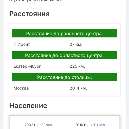
Расстояния
Расстояние до районного центра:
г. Ирбит
27 км.
Расстояние до областного центра:
Екатеринбург
225 км.
Расстояние до столицы:
Москва
2014 км.
Население
2002
232
2010
↘201
-
-