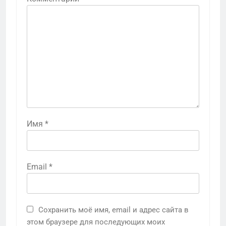
Имя
*
Email
*
Сохранить моё имя, email и адрес сайта в
этом браузере для последующих моих