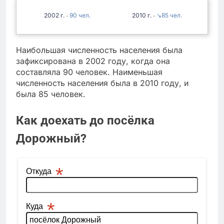
2002
90
2010
↘85
-
-
Наибольшая численность населения была
зафиксирована в 2002 году, когда она
составляла 90 человек. Наименьшая
численность населения была в 2010 году, и
была 85 человек.
Как доехать до посёлка
Дорожный?