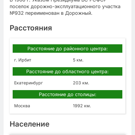
поселок дорожно-эксплуатационного участка
№932 переименован в Дорожный.
Расстояния
Расстояние до районного центра:
г. Ирбит
5 км.
Расстояние до областного центра:
Екатеринбург
203 км.
Расстояние до столицы:
Москва
1992 км.
Население