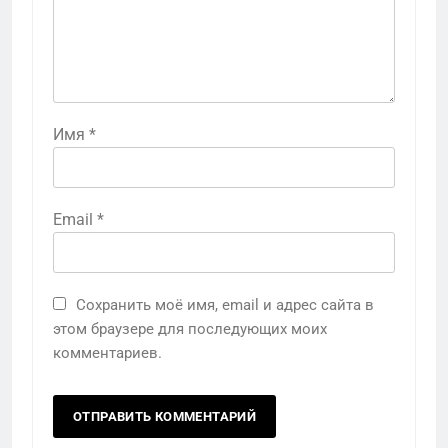
Имя
*
Email
*
Сохранить моё имя, email и адрес сайта в
этом браузере для последующих моих
комментариев.