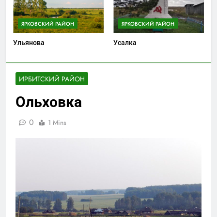
ЯРКОВСКИЙ РАЙОН
ЯРКОВСКИЙ РАЙОН
Ульянова
Усалка
ИРБИТСКИЙ РАЙОН
Ольховка
0
1 Mins