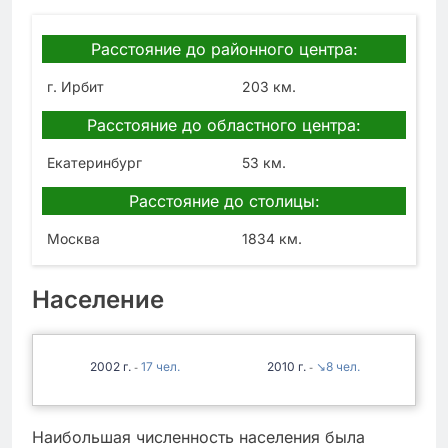
Расстояние до районного центра:
г. Ирбит
203 км.
Расстояние до областного центра:
Екатеринбург
53 км.
Расстояние до столицы:
Москва
1834 км.
Население
2002
17
2010
↘8
-
-
Наибольшая численность населения была