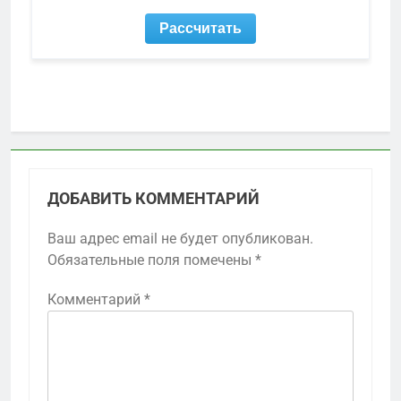
ДОБАВИТЬ КОММЕНТАРИЙ
Ваш адрес email не будет опубликован.
Обязательные поля помечены
*
Комментарий
*