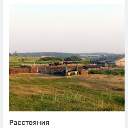
Расстояния