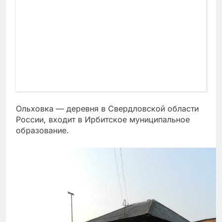
Ольховка — деревня в Свердловской области
России, входит в Ирбитское муниципальное
образование.