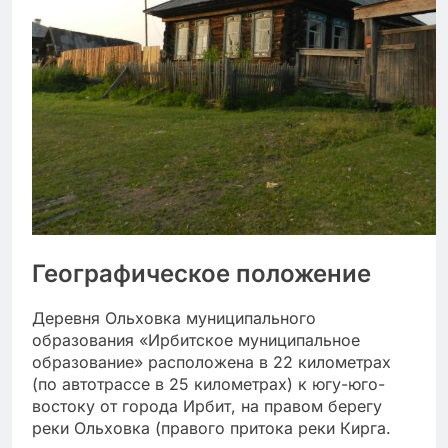
Географическое положение
Деревня Ольховка муниципального
образования «Ирбитское муниципальное
образование» расположена в 22 километрах
(по автотрассе в 25 километрах) к югу-юго-
востоку от города Ирбит, на правом берегу
реки Ольховка (правого притока реки Кирга.