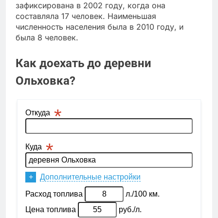
зафиксирована в 2002 году, когда она
составляла 17 человек. Наименьшая
численность населения была в 2010 году, и
была 8 человек.
Как доехать до деревни
Ольховка?