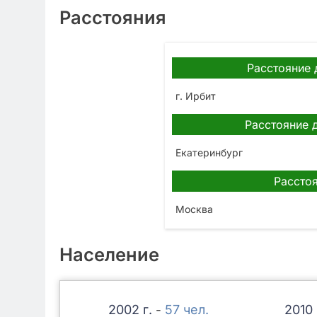
Расстояния
Расстояние 
г. Ирбит
Расстояние 
Екатеринбург
Расстоя
Москва
Население
2002
57
2010
-