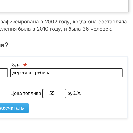
афиксирована в 2002 году, когда она составляла
ления была в 2010 году, и была 36 человек.
на?