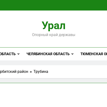
Урал
Опорный край державы
ОБЛАСТЬ
ЧЕЛЯБИНСКАЯ ОБЛАСТЬ
ТЮМЕНСКАЯ О
рбитский район
Трубина