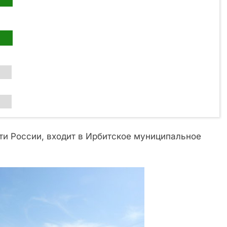
ти России, входит в Ирбитское муниципальное