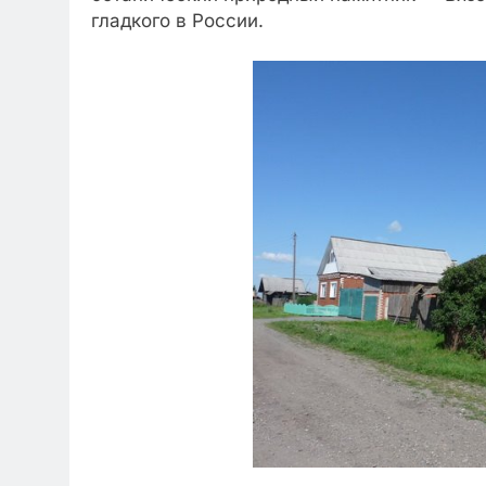
гладкого в России.