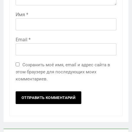
Имя
*
Email
*
Сохранить моё имя, email и адрес сайта в
этом браузере для последующих моих
комментариев.