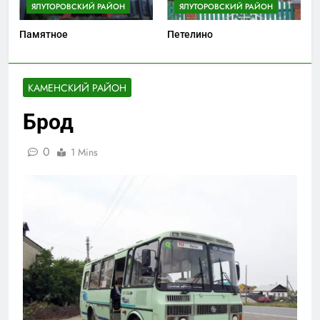
ЯЛУТОРОВСКИЙ РАЙОН
ЯЛУТОРОВСКИЙ РАЙОН
Памятное
Петелино
КАМЕНСКИЙ РАЙОН
Брод
0
1 Mins