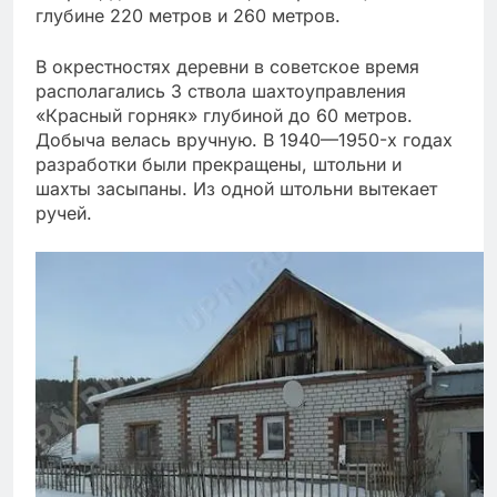
глубине 220 метров и 260 метров.
В окрестностях деревни в советское время
располагались 3 ствола шахтоуправления
«Красный горняк» глубиной до 60 метров.
Добыча велась вручную. В 1940—1950-х годах
разработки были прекращены, штольни и
шахты засыпаны. Из одной штольни вытекает
ручей.