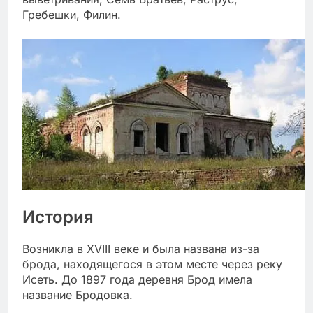
Гребешки, Филин.
История
Возникла в XVIII веке и была названа из-за
брода, находящегося в этом месте через реку
Исеть. До 1897 года деревня Брод имела
название Бродовка.