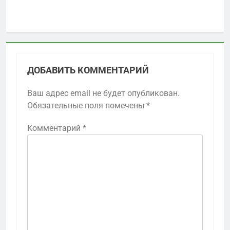
ДОБАВИТЬ КОММЕНТАРИЙ
Ваш адрес email не будет опубликован.
Обязательные поля помечены
*
Комментарий
*