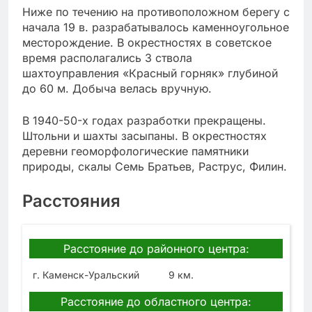
Ниже по течению на противоположном берегу с
начала 19 в. разрабатывалось каменноугольное
месторождение. В окрестностях в советское
время располагались 3 ствола
шахтоуправления «Красный горняк» глубиной
до 60 м. Добыча велась вручную.
В 1940-50-х годах разработки прекращены.
Штольни и шахты засыпаны. В окрестностях
деревни геоморфологические памятники
природы, скалы Семь Братьев, Раструс, Филин.
Расстояния
Расстояние до районного центра:
г. Каменск-Уральский
9 км.
Расстояние до областного центра: