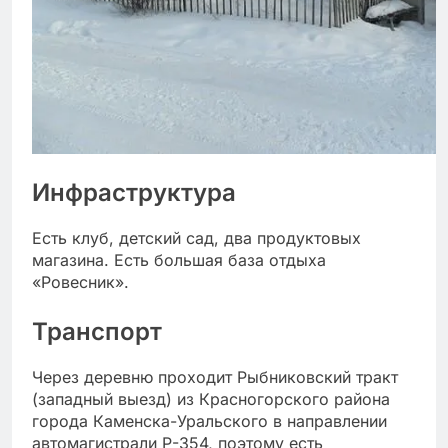
Инфраструктура
Есть клуб, детский сад, два продуктовых
магазина. Есть большая база отдыха
«Ровесник».
Транспорт
Через деревню проходит Рыбниковский тракт
(западный выезд) из Красногорского района
города Каменска-Уральского в направлении
автомагистрали Р-354, поэтому есть