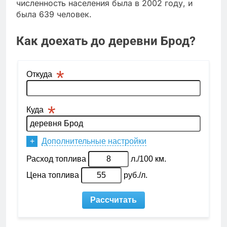
численность населения была в 2002 году, и
была 639 человек.
Как доехать до деревни Брод?