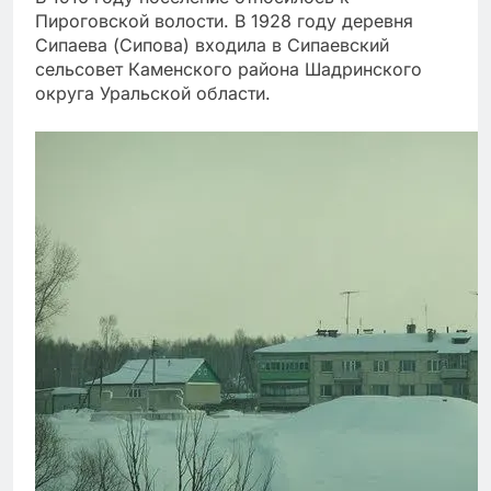
Пироговской волости. В 1928 году деревня
Сипаева (Сипова) входила в Сипаевский
сельсовет Каменского района Шадринского
округа Уральской области.