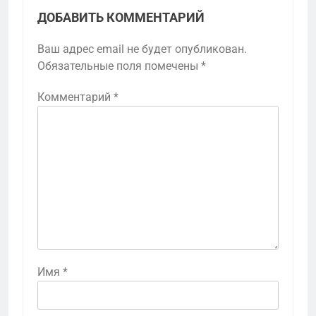
ДОБАВИТЬ КОММЕНТАРИЙ
Ваш адрес email не будет опубликован.
Обязательные поля помечены
*
Комментарий
*
Имя
*