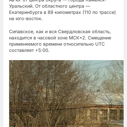
Уральский. От областного центра —
Екатеринбурга в 89 километрах (110 по трассе)
на юго-восток.
Сипавское, как и вся Свердловская область,
находится в часовой зоне МСК+2. Смещение
применяемого времени относительно UTC
составляет +5:00.