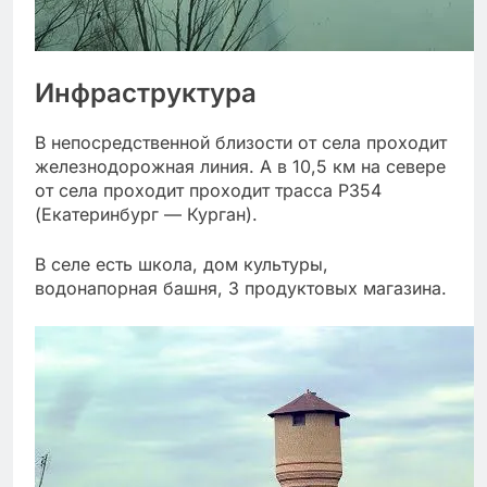
Инфраструктура
В непосредственной близости от села проходит
железнодорожная линия. А в 10,5 км на севере
от села проходит проходит трасса Р354
(Екатеринбург — Курган).
В селе есть школа, дом культуры,
водонапорная башня, 3 продуктовых магазина.