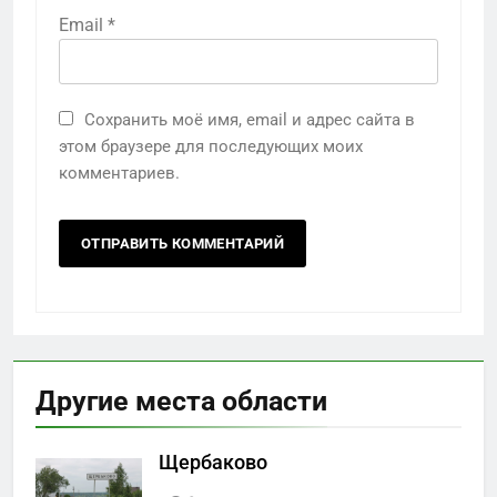
Email
*
Сохранить моё имя, email и адрес сайта в
этом браузере для последующих моих
комментариев.
Другие места области
Щербаково