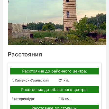
Расстояния
Расстояние до районного центра:
г. Каменск-Уральский
21 км.
Расстояние до областного центра:
Екатеринбург
116 км.
Расстояние до столицы: