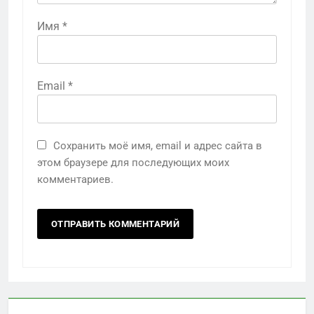
Имя
*
Email
*
Сохранить моё имя, email и адрес сайта в
этом браузере для последующих моих
комментариев.