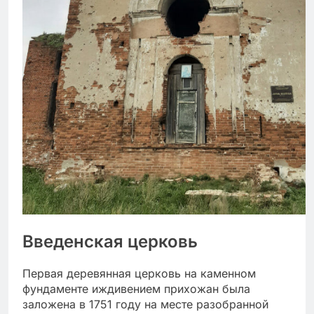
Введенская церковь
Первая деревянная церковь на каменном
фундаменте иждивением прихожан была
заложена в 1751 году на месте разобранной