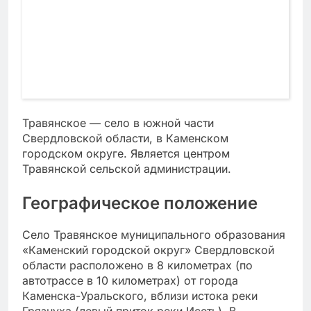
Травянское — село в южной части
Свердловской области, в Каменском
городском округе. Является центром
Травянской сельской администрации.
Географическое положение
Село Травянское муниципального образования
«Каменский городской округ» Свердловской
области расположено в 8 километрах (по
автотрассе в 10 километрах) от города
Каменска-Уральского, вблизи истока реки