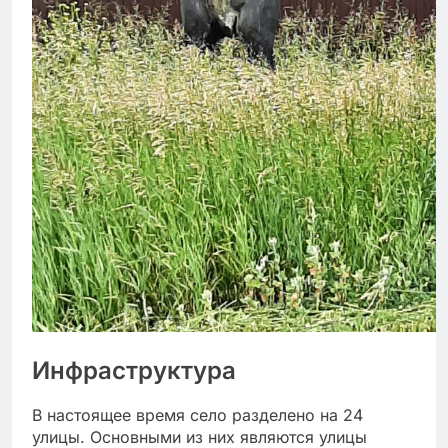
Инфраструктура
В настоящее время село разделено на 24
улицы. Основными из них являются улицы