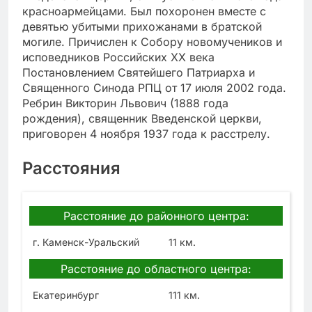
красноармейцами. Был похоронен вместе с
девятью убитыми прихожанами в братской
могиле. Причислен к Собору новомучеников и
исповедников Российских XX века
Постановлением Святейшего Патриарха и
Священного Синода РПЦ от 17 июля 2002 года.
Ребрин Викторин Львович (1888 года
рождения), священник Введенской церкви,
приговорен 4 ноября 1937 года к расстрелу.
Расстояния
Расстояние до районного центра:
г. Каменск-Уральский
11 км.
Расстояние до областного центра:
Екатеринбург
111 км.