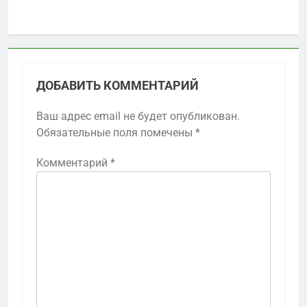
ДОБАВИТЬ КОММЕНТАРИЙ
Ваш адрес email не будет опубликован.
Обязательные поля помечены
*
Комментарий
*