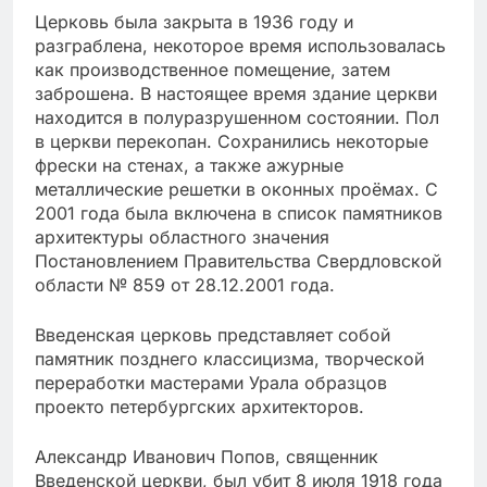
Церковь была закрыта в 1936 году и
разграблена, некоторое время использовалась
как производственное помещение, затем
заброшена. В настоящее время здание церкви
находится в полуразрушенном состоянии. Пол
в церкви перекопан. Сохранились некоторые
фрески на стенах, а также ажурные
металлические решетки в оконных проёмах. С
2001 года была включена в список памятников
архитектуры областного значения
Постановлением Правительства Свердловской
области № 859 от 28.12.2001 года.
Введенская церковь представляет собой
памятник позднего классицизма, творческой
переработки мастерами Урала образцов
проекто петербургских архитекторов.
Александр Иванович Попов, священник
Введенской церкви, был убит 8 июля 1918 года