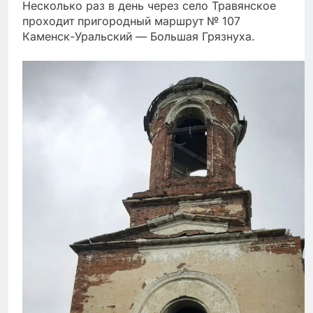
Несколько раз в день через село Травянское
проходит пригородный маршрут № 107
Каменск-Уральский — Большая Грязнуха.