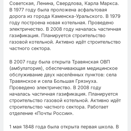
Советская, Ленина, Свердлова, Карла Маркса.
В 1977 году была проложена асфальтовая
дорога из города Каменска-Уральского. В 1979
году построена новая котельная. Проведено
электричество. В 2008 году началась частичная
газификация. Планируется строительство
газовой котельной. Активно идёт строительство
частного сектора.
В 2007 году была открыта Травянская ОВП
(амбулатория), обеспечивающая медицинское
обслуживание двух населённых пунктов: села
Травянское и села Большая Грязнуха.
Проведено электричество. В 2008 году
началась частичная газификация. Планируется
строительство газовой котельной. Активно идёт
строительство частного сектора. Работает
отделение «Почты России».
1 мая 1848 года была открыта первая школа. В