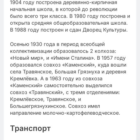
1904 году построена деревянно-кирпичная
начальная школа, в которой до революции
было всего три класса. В 1980 году построена и
открыта средняя общеобразовательная школа.
В 1988 году построен и сдан Дворец Культуры.
Осенью 1930 года в период всеобщей
коллективизации образовалось 2 колхоза:
«Новый мир», и «Имени Сталина». В 1957 году
образовался совхоз «Каменский», куда вошли
села Травянское, Большая Грязнуха и деревня
Кремлёвка. А в 1963 году из совхоза
«Каменский» самостоятельно выделился
совхоз «Травянский», с тремя отделениями:
Кремлёвское, Травянское, и
Большегрязнухинское. Совхоз имел
направление молочно-картофелеводческое.
Транспорт