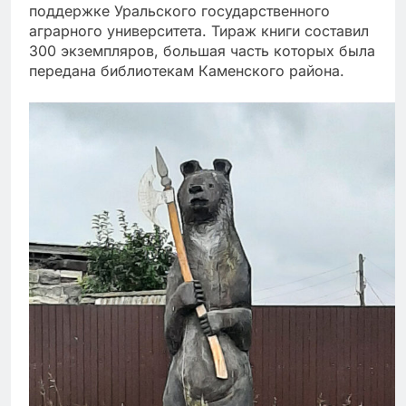
поддержке Уральского государственного
аграрного университета. Тираж книги составил
300 экземпляров, большая часть которых была
передана библиотекам Каменского района.