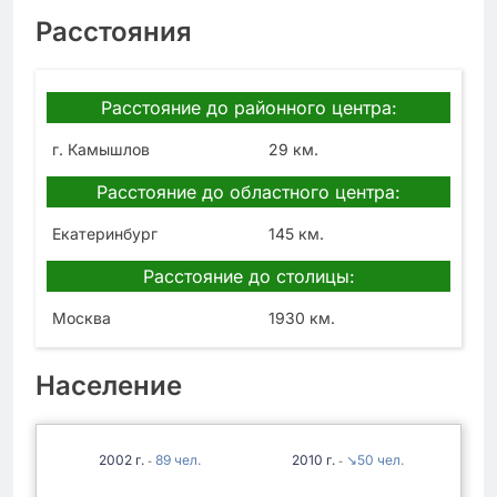
Расстояния
Расстояние до районного центра:
г. Камышлов
29 км.
Расстояние до областного центра:
Екатеринбург
145 км.
Расстояние до столицы:
Москва
1930 км.
Население
2002
89
2010
↘50
-
-