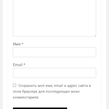
Имя
*
Email
*
Сохранить моё имя, email и адрес сайта в
этом браузере для последующих моих
комментариев.