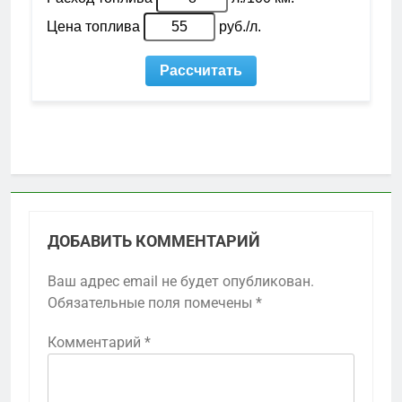
ДОБАВИТЬ КОММЕНТАРИЙ
Ваш адрес email не будет опубликован.
Обязательные поля помечены
*
Комментарий
*