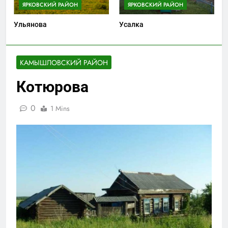
ЯРКОВСКИЙ РАЙОН
ЯРКОВСКИЙ РАЙОН
Ульянова
Усалка
КАМЫШЛОВСКИЙ РАЙОН
Котюрова
0
1 Mins