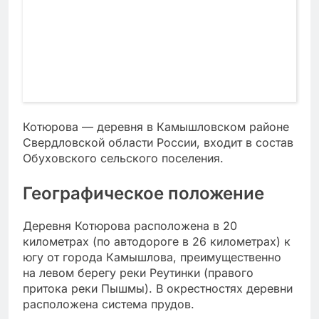
Котюрова — деревня в Камышловском районе
Свердловской области России, входит в состав
Обуховского сельского поселения.
Географическое положение
Деревня Котюрова расположена в 20
километрах (по автодороге в 26 километрах) к
югу от города Камышлова, преимущественно
на левом берегу реки Реутинки (правого
притока реки Пышмы). В окрестностях деревни
расположена система прудов.