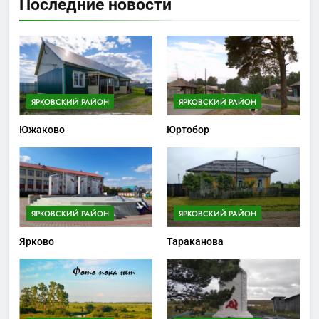
Последние новости
ЯРКОВСКИЙ РАЙОН
ЯРКОВСКИЙ РАЙОН
Южаково
Юртобор
ЯРКОВСКИЙ РАЙОН
ЯРКОВСКИЙ РАЙОН
Ярково
Тараканова