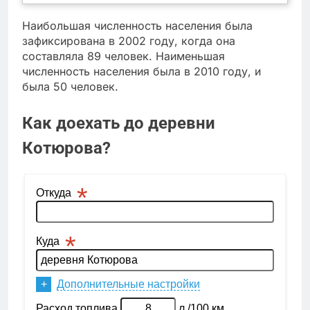
Наибольшая численность населения была
зафиксирована в 2002 году, когда она
составляла 89 человек. Наименьшая
численность населения была в 2010 году, и
была 50 человек.
Как доехать до деревни
Котюрова?