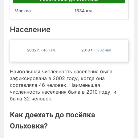
Москва
1834 км.
Население
2002
46
2010
↘32
-
-
Наибольшая численность населения была
зафиксирована в 2002 году, когда она
составляла 46 человек. Наименьшая
численность населения была в 2010 году, и
была 32 человек.
Как доехать до посёлка
Ольховка?