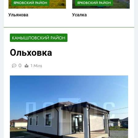
ЯРКОВСКИЙ РАЙОН
ЯРКОВСКИЙ РАЙОН
Ульянова
Усалка
КАМЫШЛОВСКИЙ РАЙОН
Ольховка
0
1 Mins