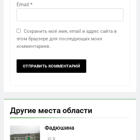
Email
*
Сохранить моё имя, email и адрес сайта в
этом браузере для последующих моих
комментариев.
Другие места области
Фадюшина
0