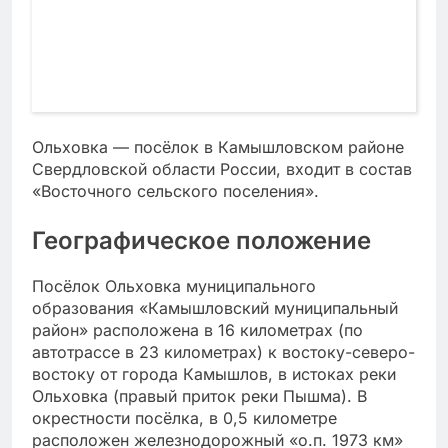
Ольховка — посёлок в Камышловском районе
Свердловской области России, входит в состав
«Восточного сельского поселения».
Географическое положение
Посёлок Ольховка муниципального
образования «Камышловский муниципальный
район» расположена в 16 километрах (по
автотрассе в 23 километрах) к востоку-северо-
востоку от города Камышлов, в истоках реки
Ольховка (правый приток реки Пышма). В
окрестности посёлка, в 0,5 километре
расположен железнодорожный «о.п. 1973 км»