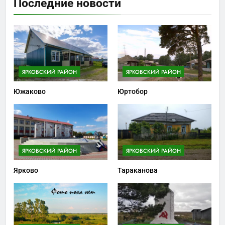
Последние новости
ЯРКОВСКИЙ РАЙОН
ЯРКОВСКИЙ РАЙОН
Южаково
Юртобор
ЯРКОВСКИЙ РАЙОН
ЯРКОВСКИЙ РАЙОН
Ярково
Тараканова