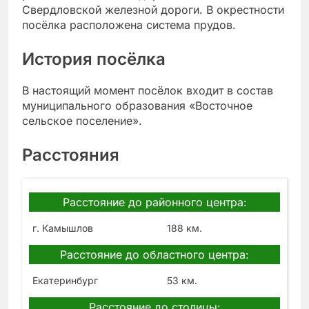
Свердловской железной дороги. В окрестности
посёлка расположена система прудов.
История посёлка
В настоящий момент посёлок входит в состав
муниципального образования «Восточное
сельское поселение».
Расстояния
Расстояние до районного центра:
г. Камышлов
188 км.
Расстояние до областного центра:
Екатеринбург
53 км.
Расстояние до столицы: