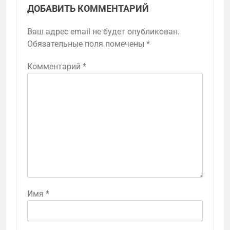
ДОБАВИТЬ КОММЕНТАРИЙ
Ваш адрес email не будет опубликован.
Обязательные поля помечены
*
Комментарий
*
Имя
*