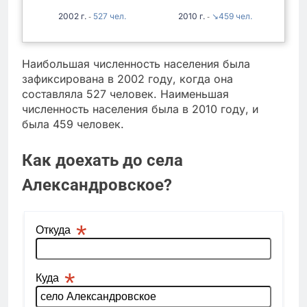
2002
527
2010
↘459
-
-
Наибольшая численность населения была
зафиксирована в 2002 году, когда она
составляла 527 человек. Наименьшая
численность населения была в 2010 году, и
была 459 человек.
Как доехать до села
Александровское?