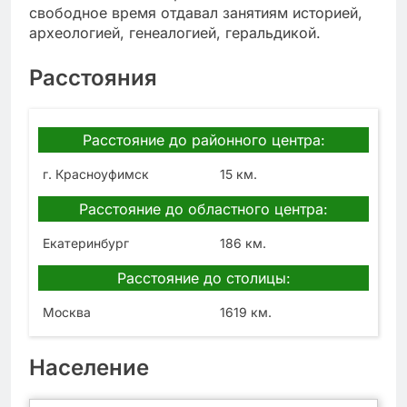
свободное время отдавал занятиям историей,
археологией, генеалогией, геральдикой.
Расстояния
Расстояние до районного центра:
г. Красноуфимск
15 км.
Расстояние до областного центра:
Екатеринбург
186 км.
Расстояние до столицы:
Москва
1619 км.
Население