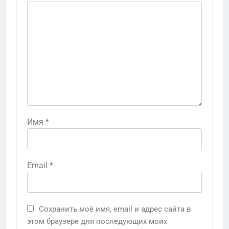
Имя
*
Email
*
Сохранить моё имя, email и адрес сайта в
этом браузере для последующих моих