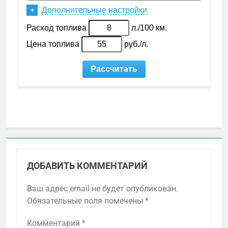
ДОБАВИТЬ КОММЕНТАРИЙ
Ваш адрес email не будет опубликован.
Обязательные поля помечены
*
Комментарий
*