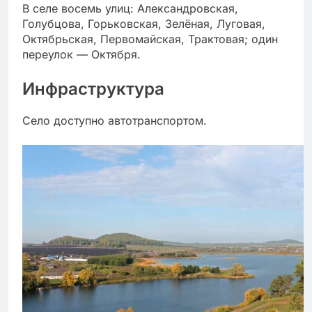
В селе восемь улиц: Александровская,
Голубцова, Горьковская, Зелёная, Луговая,
Октябрьская, Первомайская, Трактовая; один
переулок — Октября.
Инфраструктура
Село доступно автотранспортом.