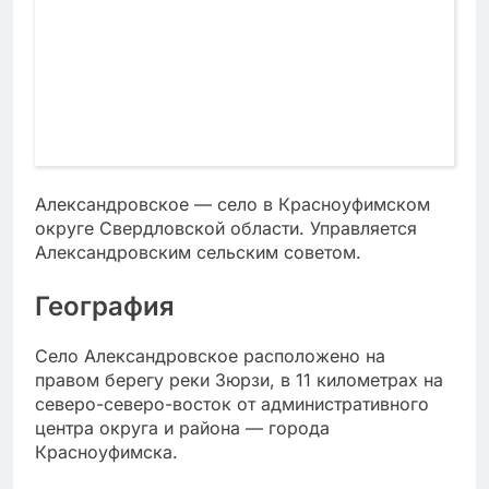
Александровское — село в Красноуфимском
округе Свердловской области. Управляется
Александровским сельским советом.
География
Село Александровское расположено на
правом берегу реки Зюрзи, в 11 километрах на
северо-северо-восток от административного
центра округа и района — города
Красноуфимска.