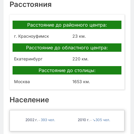
Расстояния
Расстояние до районного центра:
г. Красноуфимск
23 км.
Расстояние до областного центра:
Екатеринбург
220 км.
Расстояние до столицы:
Москва
1653 км.
Население
2002
393
2010
↘305
-
-