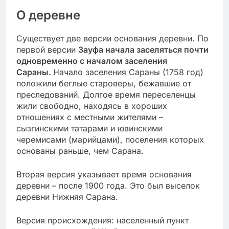
О деревне
Существует две версии основания деревни. По
первой версии
Зауфа начала заселяться почти
одновременно с началом заселения
Сараны.
Начало заселения Сараны (1758 год)
положили беглые староверы, бежавшие от
преследований. Долгое время переселенцы
жили свободно, находясь в хороших
отношениях с местными жителями –
сызгинскими татарами и ювинскими
черемисами (марийцами), поселения которых
основаны раньше, чем Сарана.
Вторая версия указывает время основания
деревни – после 1900 года. Это был выселок
деревни Нижняя Сарана.
Версия происхождения: населенный пункт