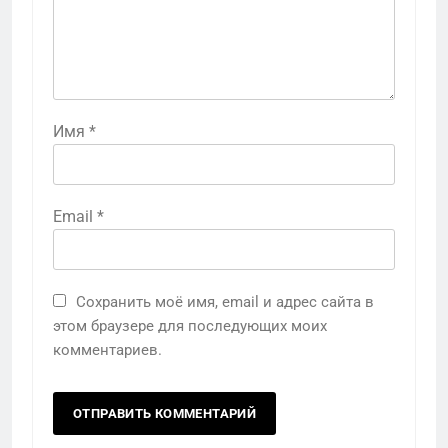
Имя
*
Email
*
Сохранить моё имя, email и адрес сайта в
этом браузере для последующих моих
комментариев.