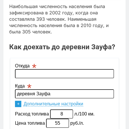
Наибольшая численность населения была
зафиксирована в 2002 году, когда она
составляла 393 человек. Наименьшая
численность населения была в 2010 году, и
была 305 человек.
Как доехать до деревни Зауфа?