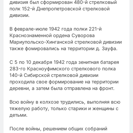
дивизия был сформирован 480-й стрелковый
полк 152-й Днепропетровской стрелковой
дивизии.
В феврале-июле 1942 года полки 221-й
Краснознаменной ордена Суворова
Мариупольско-Хинганской стрелковой дивизии
также фомировались на территории д. Зауфа.
С 5 по 10 декабря 1942 года зенитная батарея
283-го Красноуфимского стрелкового полка
140-й Сибирской стрелковой дивизии
проходила свое формирование на территории
деревни, а затем была отправлена на фронт.
Всю войну в колхозе трудились, выполняя всю
тяжелую работу, только старики и женщины с
детьми.
После войны, решением общих собраний