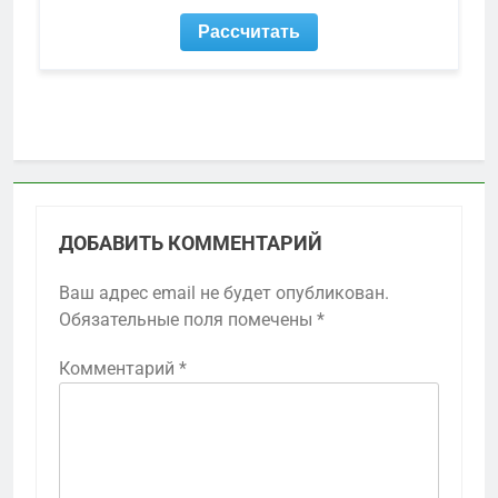
ДОБАВИТЬ КОММЕНТАРИЙ
Ваш адрес email не будет опубликован.
Обязательные поля помечены
*
Комментарий
*