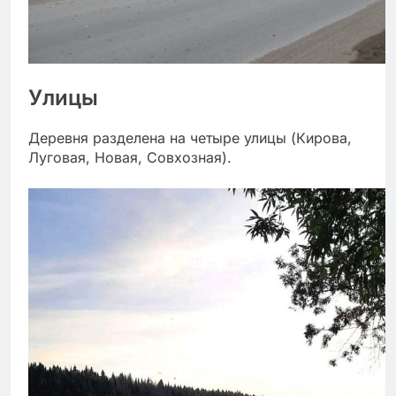
Улицы
Деревня разделена на четыре улицы (Кирова,
Луговая, Новая, Совхозная).