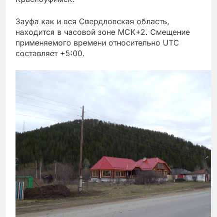
Зауфа как и вся Свердловская область,
находится в часовой зоне МСК+2. Смещение
применяемого времени относительно UTC
составляет +5:00.