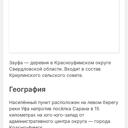
Зауфа — деревня в Красноуфимском округе
Свердловской области. Входит в состав
Криулинского сельского совета.
География
Населённый пункт расположен на левом берегу
реки Уфа напротив посёлка Сарана в 15
километрах на юго-юго-запад от
административного центра округа — города
Красноуфимск.