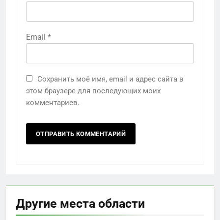
Email
*
Сохранить моё имя, email и адрес сайта в
этом браузере для последующих моих
комментариев.
Другие места области