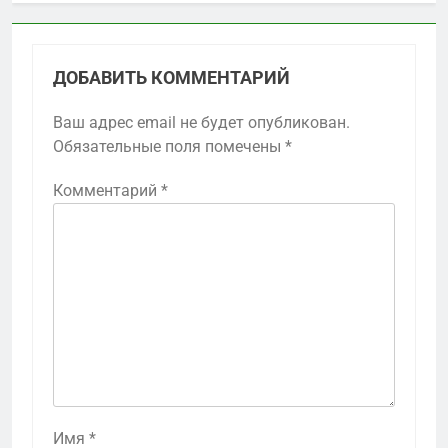
ДОБАВИТЬ КОММЕНТАРИЙ
Ваш адрес email не будет опубликован.
Обязательные поля помечены
*
Комментарий
*
Имя
*