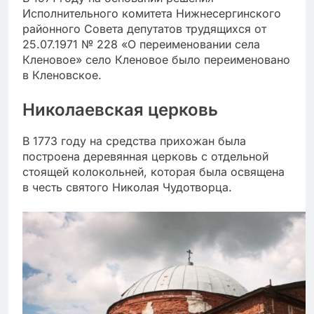
Исполнительного комитета Нижнесергинского
районного Совета депутатов трудящихся от
25.07.1971 № 228 «О переименовании села
Кленовое» село Кленовое было переименовано
в Кленовское.
Николаевская церковь
В 1773 году на средства прихожан была
построена деревянная церковь с отдельной
стоящей колокольней, которая была освящена
в честь святого Николая Чудотворца.