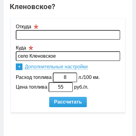
Кленовское?