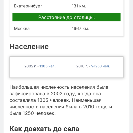
Екатеринбург
131 км.
Расстояние до столицы:
Москва
1667 км.
Население
2002
1305
2010
↘1250
-
-
Наибольшая численность населения была
зафиксирована в 2002 году, когда она
составляла 1305 человек. Наименьшая
численность населения была в 2010 году, и
была 1250 человек.
Как доехать до села