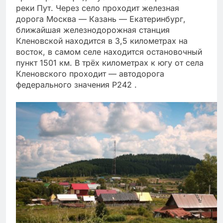
реки Пут. Через село проходит железная
дорога Москва — Казань — Екатеринбург,
ближайшая железнодорожная станция
Кленовской находится в 3,5 километрах на
восток, в самом селе находится остановочный
пункт 1501 км. В трёх километрах к югу от села
Кленовского проходит — автодорога
федерального значения Р242 .