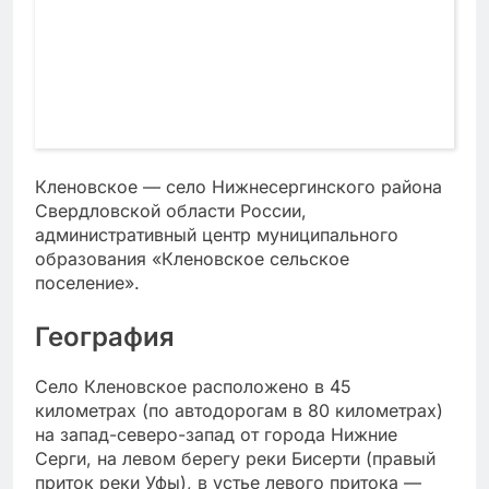
Кленовское — село Нижнесергинского района
Свердловской области России,
административный центр муниципального
образования «Кленовское сельское
поселение».
География
Село Кленовское расположено в 45
километрах (по автодорогам в 80 километрах)
на запад-северо-запад от города Нижние
Серги, на левом берегу реки Бисерти (правый
приток реки Уфы), в устье левого притока —