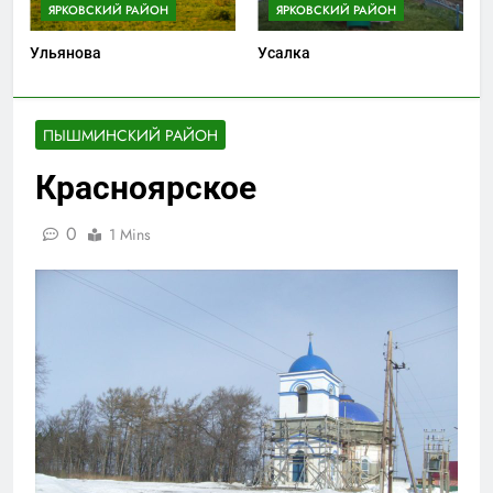
ЯРКОВСКИЙ РАЙОН
ЯРКОВСКИЙ РАЙОН
Ульянова
Усалка
ПЫШМИНСКИЙ РАЙОН
Красноярское
0
1 Mins