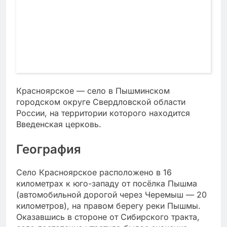
Красноярское — село в Пышминском
городском округе Свердловской области
России, на территории которого находится
Введенская церковь.
География
Село Красноярское расположено в 16
километрах к юго-западу от посёлка Пышма
(автомобильной дорогой через Черемыш — 20
километров), на правом берегу реки Пышмы.
Оказавшись в стороне от Сибирского тракта,