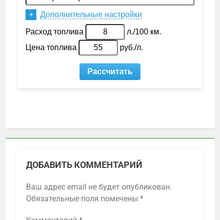
ДОБАВИТЬ КОММЕНТАРИЙ
Ваш адрес email не будет опубликован.
Обязательные поля помечены
*