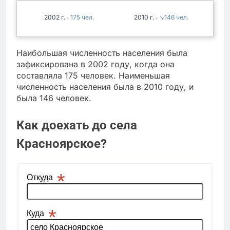
2002
175
2010
↘146
-
-
Наибольшая численность населения была
зафиксирована в 2002 году, когда она
составляла 175 человек. Наименьшая
численность населения была в 2010 году, и
была 146 человек.
Как доехать до села
Красноярское?