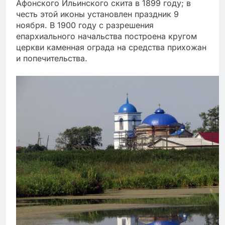
Афонского Ильинского скита в 1899 году; в
честь этой иконы установлен праздник 9
ноября. В 1900 году с разрешения
епархиального начальства построена кругом
церкви каменная ограда на средства прихожан
и попечительства.