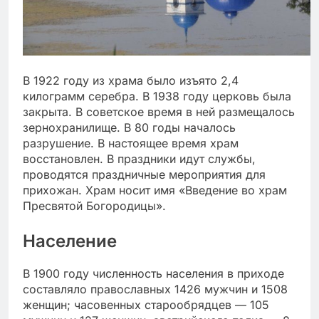
В 1922 году из храма было изъято 2,4
килограмм серебра. В 1938 году церковь была
закрыта. В советское время в ней размещалось
зернохранилище. В 80 годы началось
разрушение. В настоящее время храм
восстановлен. В праздники идут службы,
проводятся праздничные мероприятия для
прихожан. Храм носит имя «Введение во храм
Пресвятой Богородицы».
Население
В 1900 году численность населения в приходе
составляло православных 1426 мужчин и 1508
женщин; часовенных старообрядцев — 105