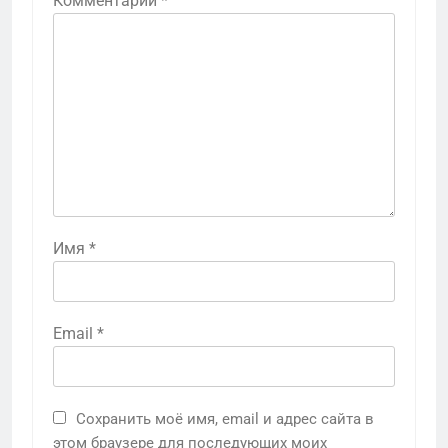
Комментарий
*
Имя
*
Email
*
Сохранить моё имя, email и адрес сайта в
этом браузере для последующих моих