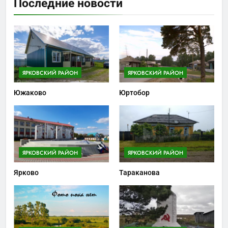
Последние новости
ЯРКОВСКИЙ РАЙОН
ЯРКОВСКИЙ РАЙОН
Южаково
Юртобор
ЯРКОВСКИЙ РАЙОН
ЯРКОВСКИЙ РАЙОН
Ярково
Тараканова