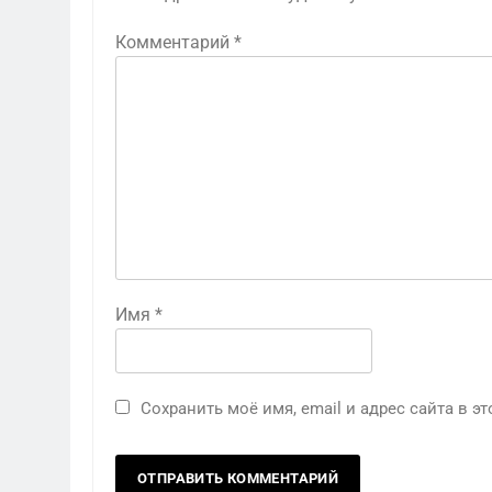
Комментарий
*
Имя
*
Сохранить моё имя, email и адрес сайта в 