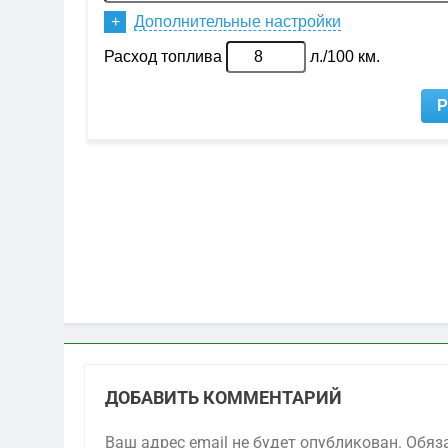
ДОБАВИТЬ КОММЕНТАРИЙ
Ваш адрес email не будет опубликован.
Обяз