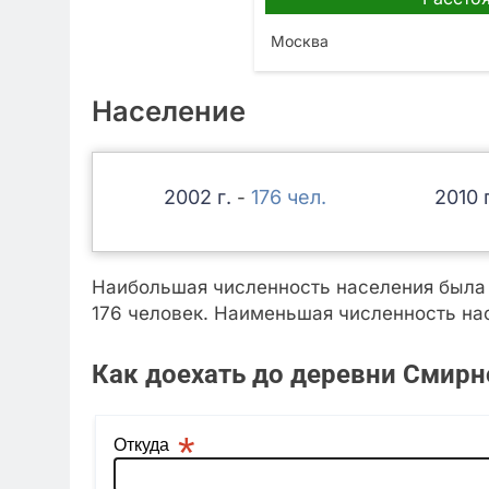
Москва
Население
2002
176
2010
-
Наибольшая численность населения была з
176 человек. Наименьшая численность нас
Как доехать до деревни Смирн