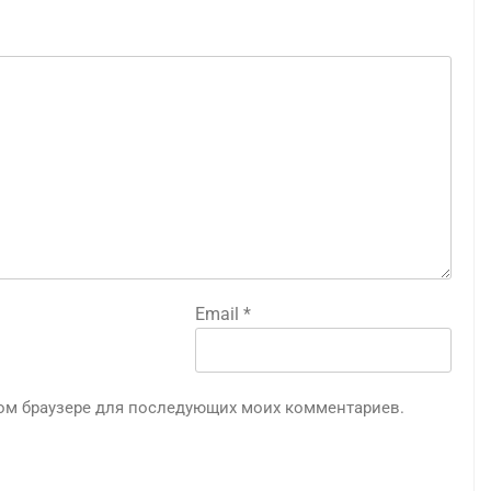
Email
*
этом браузере для последующих моих комментариев.