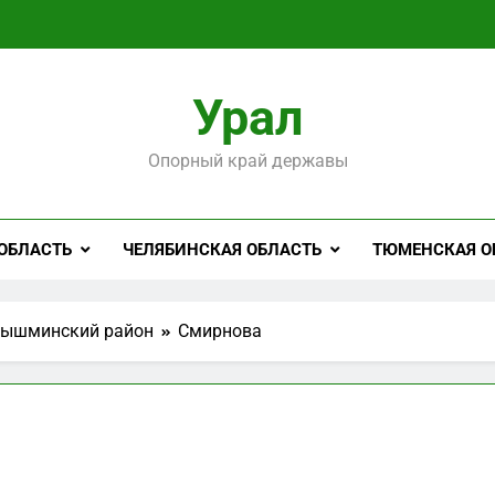
Урал
Опорный край державы
ОБЛАСТЬ
ЧЕЛЯБИНСКАЯ ОБЛАСТЬ
ТЮМЕНСКАЯ О
ышминский район
Смирнова