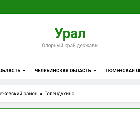
Урал
Опорный край державы
ОБЛАСТЬ
ЧЕЛЯБИНСКАЯ ОБЛАСТЬ
ТЮМЕНСКАЯ О
ежевский район
Голендухино