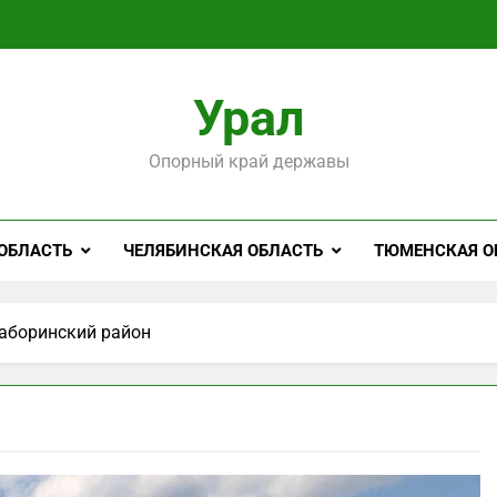
Урал
Опорный край державы
ОБЛАСТЬ
ЧЕЛЯБИНСКАЯ ОБЛАСТЬ
ТЮМЕНСКАЯ О
аборинский район