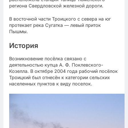
региона Свердловской железной дороги.
В восточной части Троицкого с севера на юг
протекает река Сугатка — левый приток
Пышмы.
История
Возникновение посёлка связано с
деятельностью купца А. Ф. Поклевского-
Козелла. В октябре 2004 года рабочий посёлок
Троицкий был отнесён к категории сельских
населенных пунктов к виду поселок.