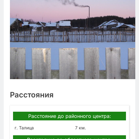
Расстояния
Расстояние до районного центра:
г. Талица
7 км.