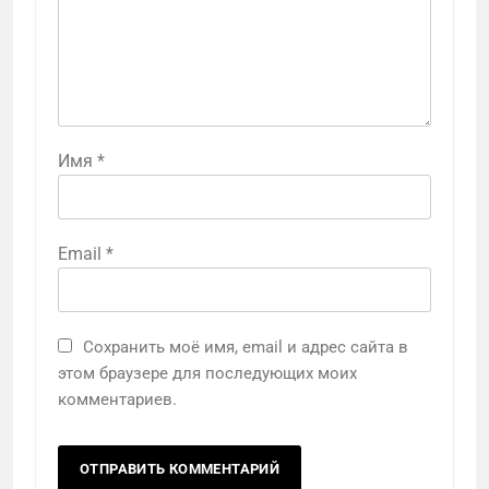
Имя
*
Email
*
Сохранить моё имя, email и адрес сайта в
этом браузере для последующих моих
комментариев.