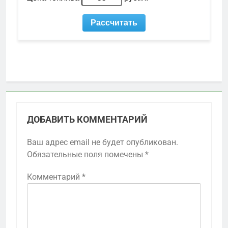
ДОБАВИТЬ КОММЕНТАРИЙ
Ваш адрес email не будет опубликован.
Обязательные поля помечены
*
Комментарий
*