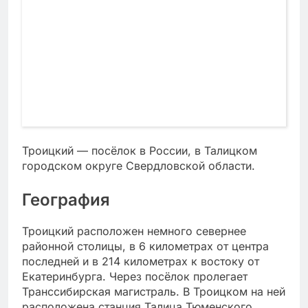
Троицкий — посёлок в России, в Талицком
городском округе Свердловской области.
География
Троицкий расположен немного севернее
районной столицы, в 6 километрах от центра
последней и в 214 километрах к востоку от
Екатеринбурга. Через посёлок пролегает
Транссибирская магистраль. В Троицком на ней
расположена станция Талица Тюменского