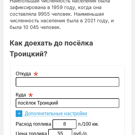
Наибольшая численность населения была
зафиксирована в 1959 году, когда она
составляла 9955 человек. Наименьшая
численность населения была в 2021 году, и
была 10 045 человек.
Как доехать до посёлка
Троицкий?