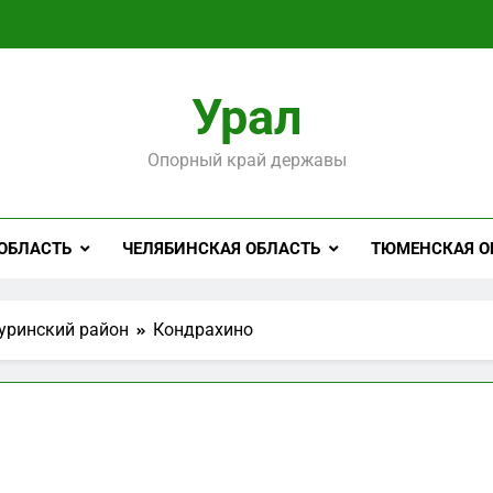
Урал
Опорный край державы
ОБЛАСТЬ
ЧЕЛЯБИНСКАЯ ОБЛАСТЬ
ТЮМЕНСКАЯ О
уринский район
Кондрахино