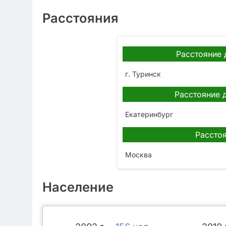
Расстояния
Расстояние 
г. Туринск
Расстояние 
Екатеринбург
Расстоя
Москва
Население