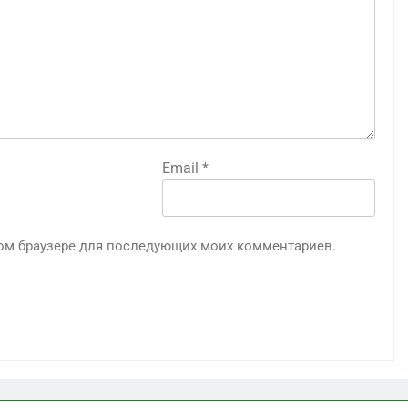
Email
*
этом браузере для последующих моих комментариев.