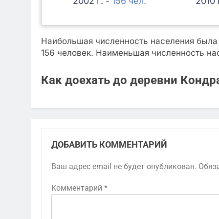
2002
156
2010
-
Наибольшая численность населения была з
156 человек. Наименьшая численность насе
Как доехать до деревни Кондр
ДОБАВИТЬ КОММЕНТАРИЙ
Ваш адрес email не будет опубликован.
Обяз
Комментарий
*