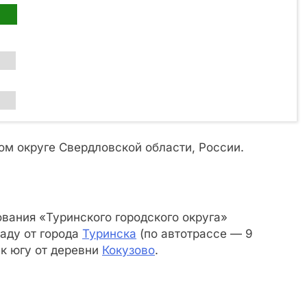
ом округе Свердловской области, России.
вания «Туринского городского округа»
аду от города
Туринска
(по автотрассе — 9
 к югу от деревни
Кокузово
.