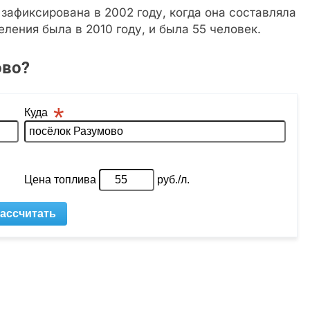
афиксирована в 2002 году, когда она составляла
ления была в 2010 году, и была 55 человек.
ово?