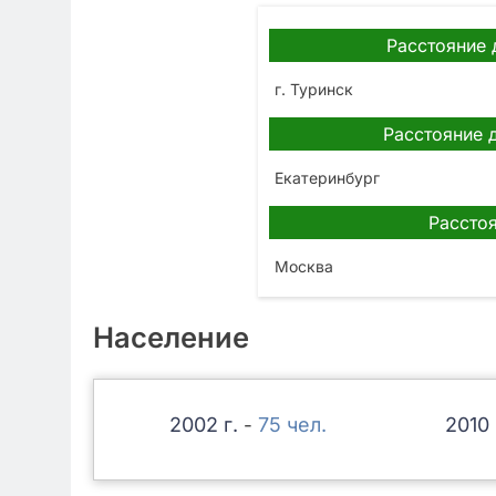
Расстояние 
г. Туринск
Расстояние 
Екатеринбург
Расстоя
Москва
Население
2002
75
2010
-