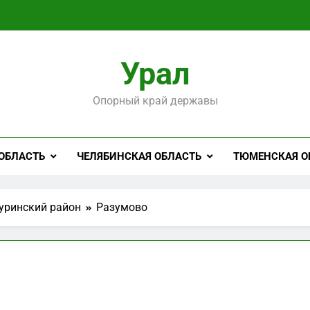
Урал
Опорный край державы
ОБЛАСТЬ
ЧЕЛЯБИНСКАЯ ОБЛАСТЬ
ТЮМЕНСКАЯ О
уринский район
Разумово