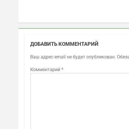
ДОБАВИТЬ КОММЕНТАРИЙ
Ваш адрес email не будет опубликован.
Обяз
Комментарий
*