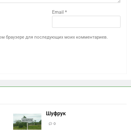
Email
*
этом браузере для последующих моих комментариев.
Шуфрук
0