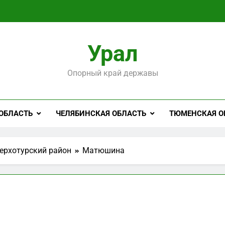
Урал
Опорный край державы
ОБЛАСТЬ
ЧЕЛЯБИНСКАЯ ОБЛАСТЬ
ТЮМЕНСКАЯ О
ерхотурский район
Матюшина