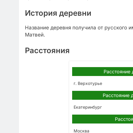
История деревни
Название деревня получила от русского 
Матвей.
Расстояния
Расстояние 
г. Верхотурье
Расстояние 
Екатеринбург
Расстоя
Москва