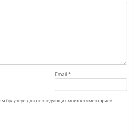
Email
*
этом браузере для последующих моих комментариев.