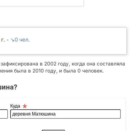
↘0
-
афиксирована в 2002 году, когда она составляла
ения была в 2010 году, и была 0 человек.
шина?