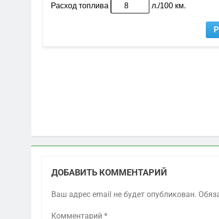
ДОБАВИТЬ КОММЕНТАРИЙ
Ваш адрес email не будет опубликован.
Обяз
Комментарий
*