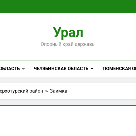
Урал
Опорный край державы
ОБЛАСТЬ
ЧЕЛЯБИНСКАЯ ОБЛАСТЬ
ТЮМЕНСКАЯ О
ерхотурский район
Заимка