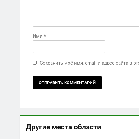
Имя
*
Сохранить моё имя, email и адрес сайта в 
Другие места области