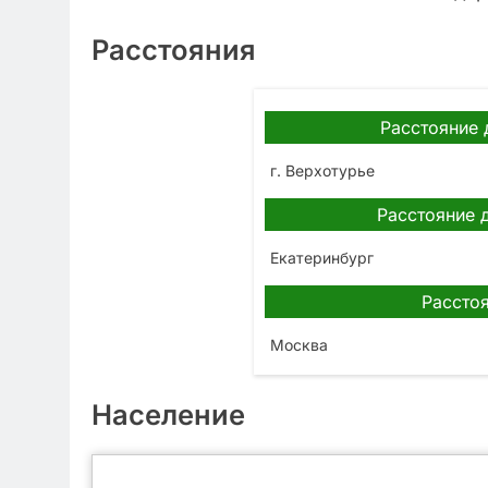
Расстояния
Расстояние 
г. Верхотурье
Расстояние 
Екатеринбург
Расстоя
Москва
Население