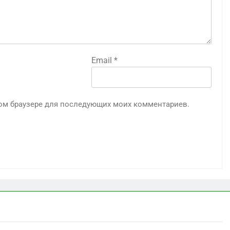
Email
*
этом браузере для последующих моих комментариев.