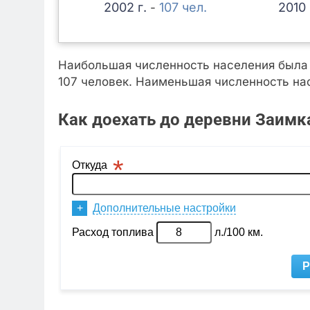
2002
107
2010
-
Наибольшая численность населения была з
107 человек. Наименьшая численность нас
Как доехать до деревни Заимк