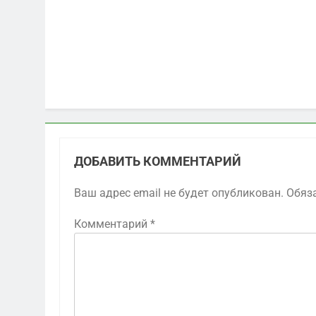
ДОБАВИТЬ КОММЕНТАРИЙ
Ваш адрес email не будет опубликован.
Обяз
Комментарий
*