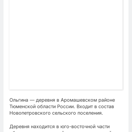
Ольгина — деревня в Аромашевском районе
Тюменской области России. Входит в состав
Новопетровского сельского поселения.
Деревня находится в юго-восточной части