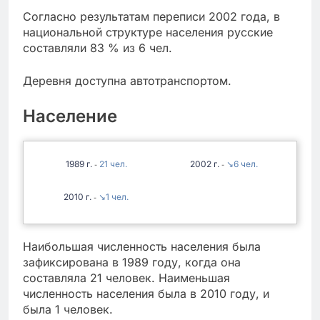
Согласно результатам переписи 2002 года, в
национальной структуре населения русские
составляли 83 % из 6 чел.
Деревня доступна автотранспортом.
Население
1989
21
2002
↘6
-
-
2010
↘1
-
Наибольшая численность населения была
зафиксирована в 1989 году, когда она
составляла 21 человек. Наименьшая
численность населения была в 2010 году, и
была 1 человек.