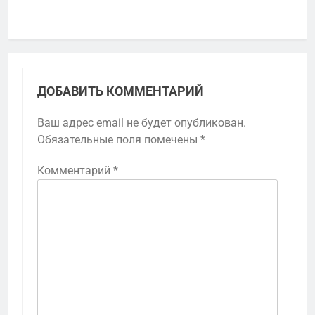
ДОБАВИТЬ КОММЕНТАРИЙ
Ваш адрес email не будет опубликован.
Обязательные поля помечены
*
Комментарий
*