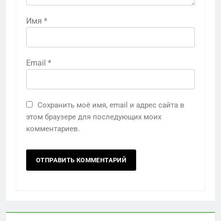
Имя
*
Email
*
Сохранить моё имя, email и адрес сайта в
этом браузере для последующих моих
комментариев.