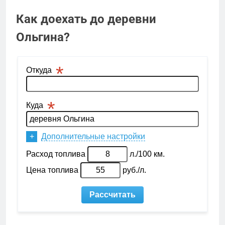
Как доехать до деревни
Ольгина?