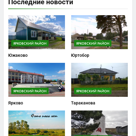
Последние новости
ЯРКОВСКИЙ РАЙОН
ЯРКОВСКИЙ РАЙОН
Южаково
Юртобор
ЯРКОВСКИЙ РАЙОН
ЯРКОВСКИЙ РАЙОН
Ярково
Тараканова